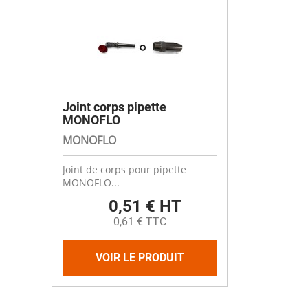
Joint corps pipette
MONOFLO
MONOFLO
Joint de corps pour pipette
MONOFLO...
0,51 € HT
0,61 € TTC
VOIR LE PRODUIT