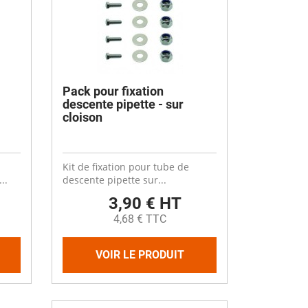
Pack pour fixation
descente pipette - sur
cloison
Kit de fixation pour tube de
..
descente pipette sur...
3,90 € HT
4,68 € TTC
VOIR LE PRODUIT