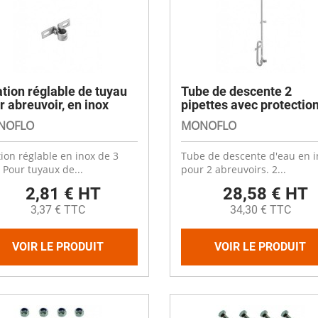
ation réglable de tuyau
Tube de descente 2
r abreuvoir, en inox
pipettes avec protectio
NOFLO
MONOFLO
tion réglable en inox de 3
Tube de descente d'eau en i
Pour tuyaux de...
pour 2 abreuvoirs. 2...
2,81 € HT
28,58 € HT
3,37 € TTC
34,30 € TTC
VOIR LE PRODUIT
VOIR LE PRODUIT