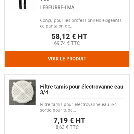
LEBEURRE-LMA
Conçu pour les professionnels exigeants,
ce pantalon de...
58,12 € HT
69,74 € TTC
VOIR LE PRODUIT
Filtre tamis pour électrovanne eau
3/4
Filtre tamis pour électrovanne eau 3/4'
sortie pour tube...
7,19 € HT
8,63 € TTC