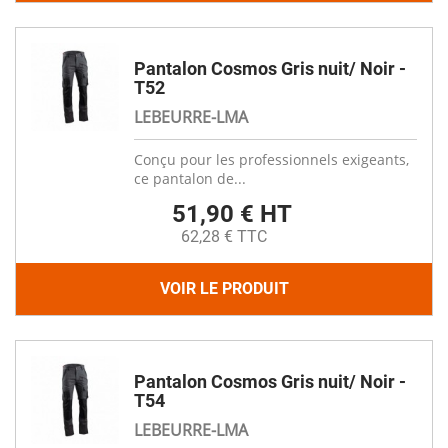
Pantalon Cosmos Gris nuit/ Noir -
T52
LEBEURRE-LMA
Conçu pour les professionnels exigeants,
ce pantalon de...
51,90 € HT
62,28 € TTC
VOIR LE PRODUIT
Pantalon Cosmos Gris nuit/ Noir -
T54
LEBEURRE-LMA