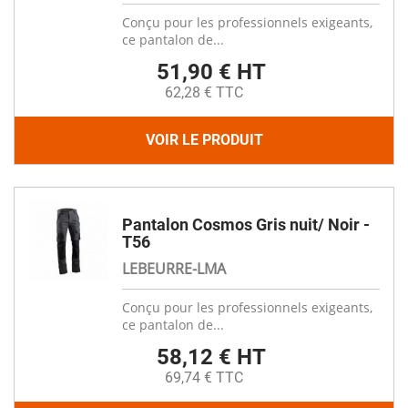
Conçu pour les professionnels exigeants,
ce pantalon de...
51,90 € HT
62,28 € TTC
VOIR LE PRODUIT
Pantalon Cosmos Gris nuit/ Noir -
T56
LEBEURRE-LMA
Conçu pour les professionnels exigeants,
ce pantalon de...
58,12 € HT
69,74 € TTC