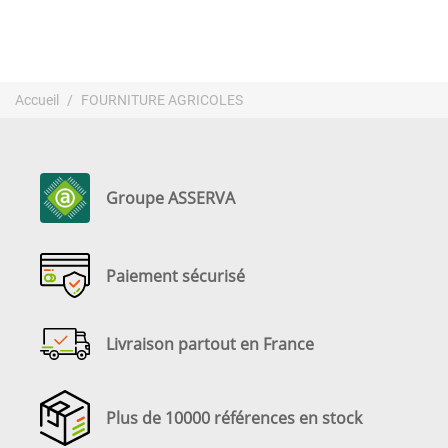
Accueil
FOURNITURE AGRICOLES
Groupe ASSERVA
Paiement sécurisé
Livraison partout en France
Plus de 10000 références en stock