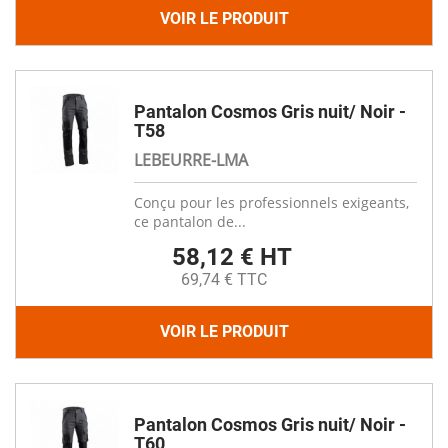
VOIR LE PRODUIT
Pantalon Cosmos Gris nuit/ Noir -
T58
LEBEURRE-LMA
Conçu pour les professionnels exigeants,
ce pantalon de...
58,12 € HT
69,74 € TTC
VOIR LE PRODUIT
Pantalon Cosmos Gris nuit/ Noir -
T60