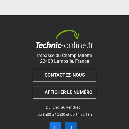
Impasse du Champ Mirette
22400
Lamballe
,
France
CONTACTEZ-NOUS
AFFICHER LE NUMÉRO
Du lundi au vendredi :
de 8h30 à 12h30 et de 14h à 18h