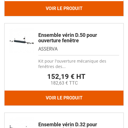
VOIR LE PRODUIT
Ensemble vérin D.50 pour
ouverture fenêtre
ASSERVA
Kit pour l'ouverture mécanique des
fenêtres des...
152,19 € HT
182,63 € TTC
VOIR LE PRODUIT
Ensemble vérin D.32 pour