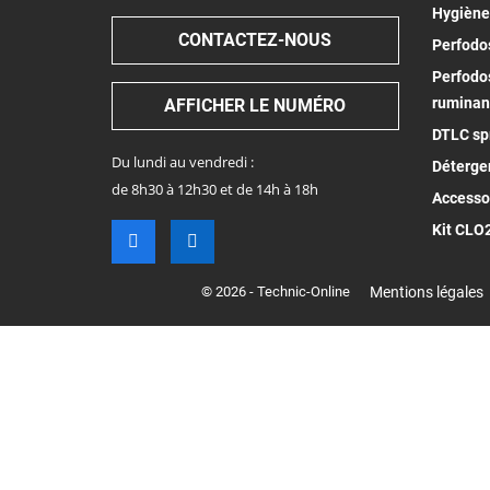
Hygiène
CONTACTEZ-NOUS
Perfodos
Perfodos
ruminan
AFFICHER LE NUMÉRO
DTLC spr
Du lundi au vendredi :
Déterge
de 8h30 à 12h30 et de 14h à 18h
Accesso
Kit CLO
© 2026 - Technic-Online
Mentions légales