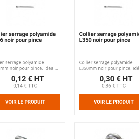
lier serrage polyamide
Collier serrage polyami
6 noir pour pince
L350 noir pour pince
ier serrage polyamide
Collier serrage polyamide
mm noir pour pince. Idéal...
L350mm noir pour pince. Idéa
0,12 € HT
0,30 € HT
0,14 € TTC
0,36 € TTC
VOIR LE PRODUIT
VOIR LE PRODUIT