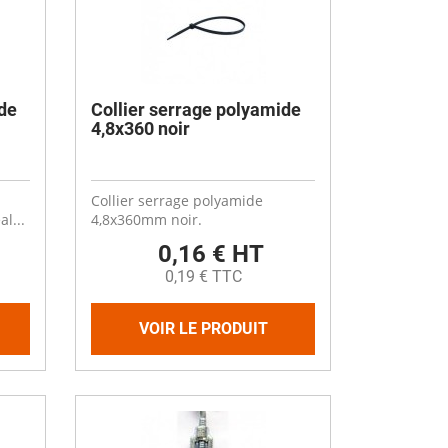
de
Collier serrage polyamide
4,8x360 noir
Collier serrage polyamide
l...
4,8x360mm noir.
0,16 € HT
0,19 € TTC
VOIR LE PRODUIT