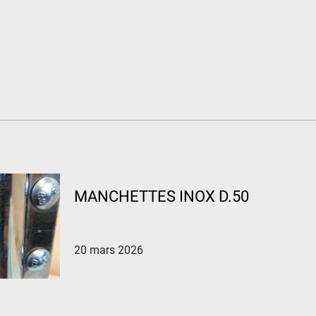
MANCHETTES INOX D.50
20 mars 2026