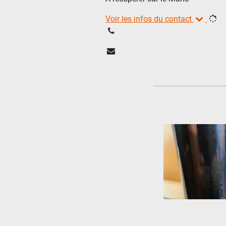
Voir les infos du contact