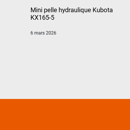
Mini pelle hydraulique Kubota
KX165-5
6 mars 2026