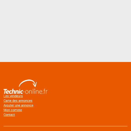
Les vendeurs
Carte des annonces
Ajouter une annonce
Mon compte
Contact