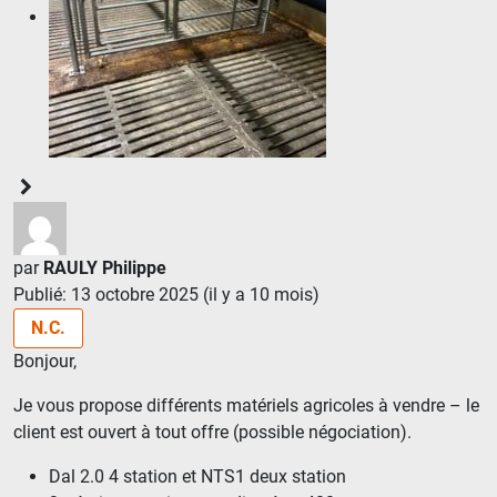
par
RAULY Philippe
Publié: 13 octobre 2025 (il y a 10 mois)
N.C.
Bonjour,
Je vous propose différents matériels agricoles à vendre – le
client est ouvert à tout offre (possible négociation).
Dal 2.0 4 station et NTS1 deux station