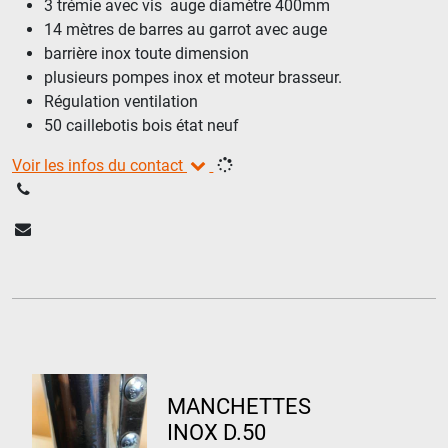
3 trémie avec vis auge diamètre 400mm
14 mètres de barres au garrot avec auge
barrière inox toute dimension
plusieurs pompes inox et moteur brasseur.
Régulation ventilation
50 caillebotis bois état neuf
Voir les infos du contact
MANCHETTES
INOX D.50