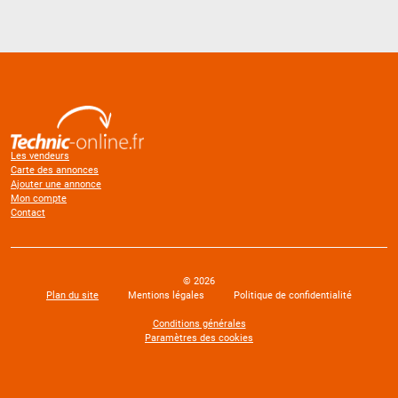
Les vendeurs
Carte des annonces
Ajouter une annonce
Mon compte
Contact
© 2026
Plan du site
Mentions légales
Politique de confidentialité
Conditions générales
Paramètres des cookies