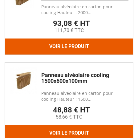
Panneau alvéolaire en carton pour
cooling Hauteur : 2000...
93,08 € HT
111,70 € TTC
VOIR LE PRODUIT
Panneau alvéolaire cooling
1500x600x100mm
Panneau alvéolaire en carton pour
cooling Hauteur : 1500...
48,88 € HT
58,66 € TTC
VOIR LE PRODUIT