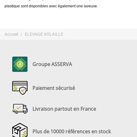
plastique sont disponibles avec également une laveuse.
Accueil
ELEVAGE VOLAILLE
Groupe ASSERVA
Paiement sécurisé
Livraison partout en France
Plus de 10000 références en stock