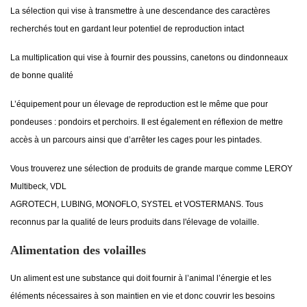
La sélection qui vise à transmettre à une descendance des caractères
recherchés tout en gardant leur potentiel de reproduction intact
La multiplication qui vise à fournir des poussins, canetons ou dindonneaux
de bonne qualité
L’équipement pour un élevage de reproduction est le même que pour
pondeuses : pondoirs et perchoirs. Il est également en réflexion de mettre
accès à un parcours ainsi que d’arrêter les cages pour les pintades.
Vous trouverez une sélection de produits de grande marque comme LEROY
Multibeck, VDL
AGROTECH, LUBING, MONOFLO, SYSTEL et VOSTERMANS. Tous
reconnus par la qualité de leurs produits dans l'élevage de volaille.
Alimentation des volailles
Un aliment est une substance qui doit fournir à l’animal l’énergie et les
éléments nécessaires à son maintien en vie et donc couvrir les besoins