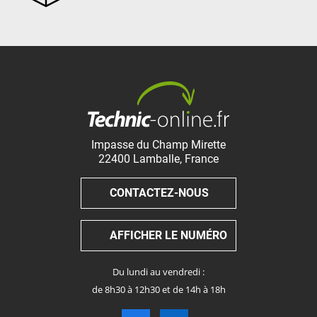
Impasse du Champ Mirette
22400
Lamballe
,
France
CONTACTEZ-NOUS
AFFICHER LE NUMÉRO
Du lundi au vendredi :
de 8h30 à 12h30 et de 14h à 18h