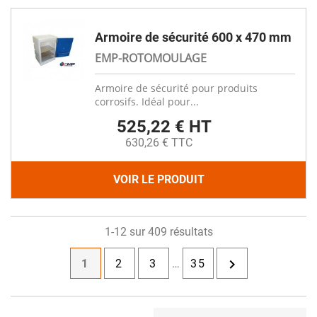
Armoire de sécurité 600 x 470 mm
EMP-ROTOMOULAGE
Armoire de sécurité pour produits
corrosifs. Idéal pour...
525,22 € HT
630,26 € TTC
VOIR LE PRODUIT
1-12 sur 409 résultats

1
2
3
…
35