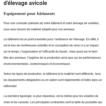
d'élevage avicole
Equipement pour bâtiments
Pour une conduite optimale de votre bâtiment et votre élevage de volailles,
vous avez besoin de matériel adapté pour vos animaux.
Le bâtiment est un point essentiel pour l’ambiance de l’élevage. En effet, il
est le lieu de nombreuses activités et la conception de celui-ci a un impact
sur le temps, l’organisation et l’efficacité du travail ; mais aussi sur le bien-
être des animaux, l’hygiène de la production ainsi que sur les performances
environnementales, zootechniques et économiques.
Selon les types de production, le bâtiment et le matériel sont différents ; tous
les équipements obligatoires ou en option sont réglementés et listés dans un
référentiel.
La première typologie, la plus répandue, est la même pour les volailles de
chair et les canards. Les principales contraintes sont la taille du poulailler qui