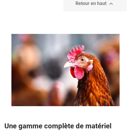

Retour en haut
Une gamme complète de matériel