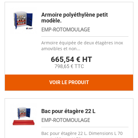
Armoire polyéthylène petit
modèle.
EMP-ROTOMOULAGE
Armoire équipée de deux étagères inox
amovibles et non...
665,54 € HT
798,65 € TTC
VOIR LE PRODUIT
Bac pour étagère 22 L
EMP-ROTOMOULAGE
Bac pour étagère 22 L. Dimensions L 70