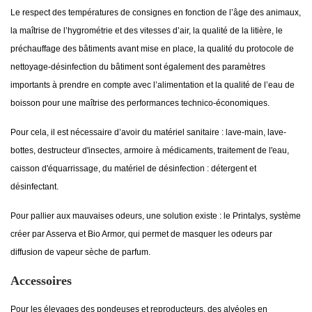
Le respect des températures de consignes en fonction de l’âge des animaux,
la maîtrise de l’hygrométrie et des vitesses d’air, la qualité de la litière, le
préchauffage des bâtiments avant mise en place, la qualité du protocole de
nettoyage-désinfection du bâtiment sont également des paramètres
importants à prendre en compte avec l’alimentation et la qualité de l’eau de
boisson pour une maîtrise des performances technico-économiques.
Pour cela, il est nécessaire d’avoir du matériel sanitaire : lave-main, lave-
bottes, destructeur d'insectes, armoire à médicaments, traitement de l'eau,
caisson d'équarrissage, du matériel de désinfection : détergent et
désinfectant.
Pour pallier aux mauvaises odeurs, une solution existe : le Printalys, système
créer par Asserva et Bio Armor, qui permet de masquer les odeurs par
diffusion de vapeur sèche de parfum.
Accessoires
Pour les élevages des pondeuses et reproducteurs, des alvéoles en