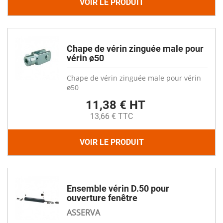
VOIR LE PRODUIT
Chape de vérin zinguée male pour
vérin ø50
Chape de vérin zinguée male pour vérin
ø50
11,38 € HT
13,66 € TTC
VOIR LE PRODUIT
Ensemble vérin D.50 pour
ouverture fenêtre
ASSERVA