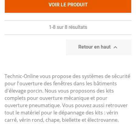
VOIR LE PRODUIT
1-8 sur 8 résultats

Retour en haut
Technic-Online vous propose des systèmes de sécurité
pour l'ouverture des fenêtres dans les bâtiments
d'élevage porcin. Nous vous proposons des kits
complets pour ouverture mécanique et pour
ouverture pneumatique. Vous pouvez aussi retrouver
tout le matériel pour le dépannage des kits : vérin
carré, vérin rond, chape, biellette et électrovanne.