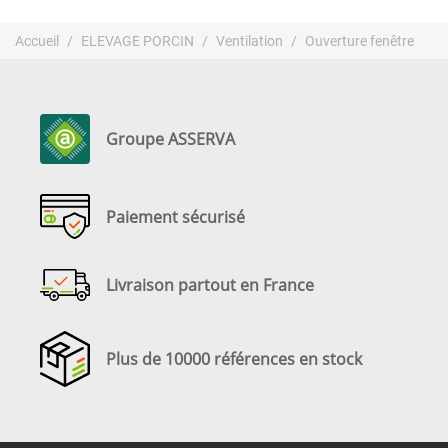
Accueil
ELEVAGE PORCIN
Ventilation
Ouverture fenêtre
Groupe ASSERVA
Paiement sécurisé
Livraison partout en France
Plus de 10000 références en stock