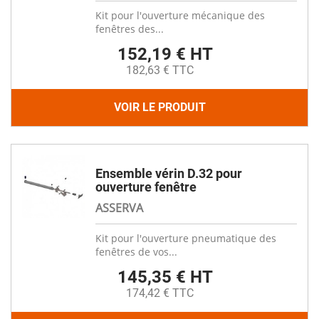
Kit pour l'ouverture mécanique des
fenêtres des...
152,19 € HT
182,63 € TTC
VOIR LE PRODUIT
Ensemble vérin D.32 pour
ouverture fenêtre
ASSERVA
Kit pour l'ouverture pneumatique des
fenêtres de vos...
145,35 € HT
174,42 € TTC