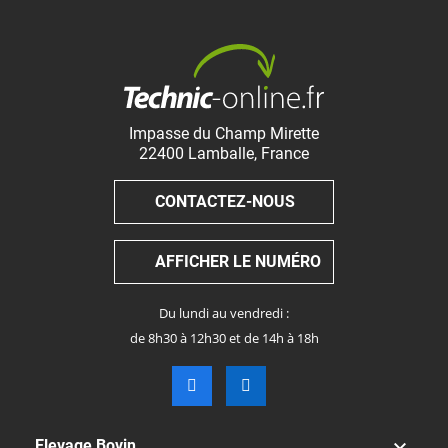
Impasse du Champ Mirette
22400
Lamballe
,
France
CONTACTEZ-NOUS
AFFICHER LE NUMÉRO
Du lundi au vendredi :
de 8h30 à 12h30 et de 14h à 18h

Elevage Bovin