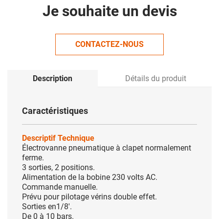
Je souhaite un devis
CONTACTEZ-NOUS
Description
Détails du produit
Caractéristiques
Descriptif Technique
Électrovanne pneumatique à clapet normalement
ferme.
3 sorties, 2 positions.
Alimentation de la bobine 230 volts AC.
Commande manuelle.
Prévu pour pilotage vérins double effet.
Sorties en1/8'.
De 0 à 10 bars.