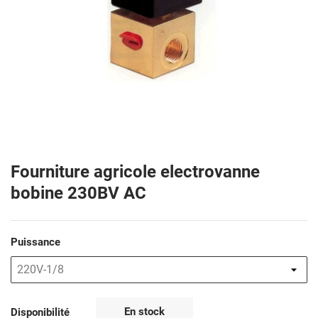
Fourniture agricole electrovanne
bobine 230BV AC
Puissance
En stock
Disponibilité