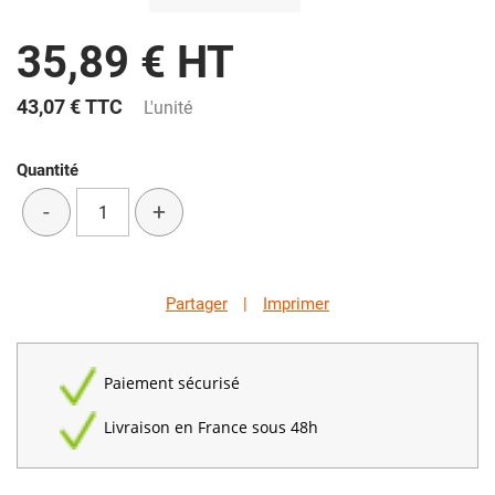
35,89 € HT
43,07 €
TTC
L'unité
Quantité
-
+
Partager
|
Imprimer
Paiement sécurisé
Livraison en France sous 48h