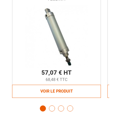
57,07 € HT
68,48 € TTC
VOIR LE PRODUIT