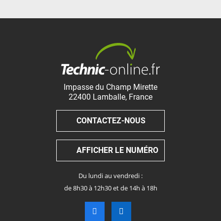
Impasse du Champ Mirette
22400
Lamballe
,
France
CONTACTEZ-NOUS
AFFICHER LE NUMÉRO
Du lundi au vendredi :
de 8h30 à 12h30 et de 14h à 18h