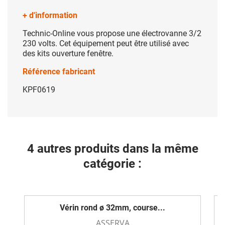
+ d'information
Technic-Online vous propose une électrovanne 3/2
230 volts. Cet équipement peut être utilisé avec
des kits ouverture fenêtre.
Référence fabricant
KPF0619
4 autres produits dans la même
catégorie :
Vérin rond ø 32mm, course...
ASSERVA