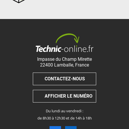
Impasse du Champ Mirette
22400
Lamballe
,
France
CONTACTEZ-NOUS
AFFICHER LE NUMÉRO
Du lundi au vendredi :
de 8h30 à 12h30 et de 14h à 18h