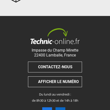
Impasse du Champ Mirette
22400
Lamballe
,
France
CONTACTEZ-NOUS
AFFICHER LE NUMÉRO
Du lundi au vendredi :
de 8h30 à 12h30 et de 14h à 18h