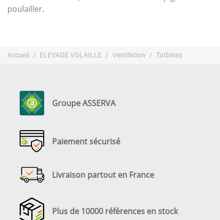
poulailler.
Accueil
ELEVAGE VOLAILLE
Ventilation
Turbines
Groupe ASSERVA
Paiement sécurisé
Livraison partout en France
Plus de 10000 références en stock