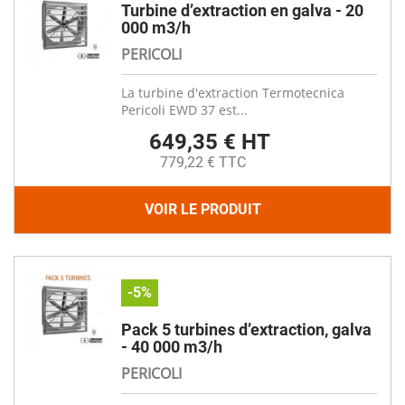
Turbine d’extraction en galva - 20
000 m3/h
PERICOLI
La turbine d'extraction Termotecnica
Pericoli EWD 37 est...
649,35 € HT
779,22 € TTC
VOIR LE PRODUIT
-5%
Pack 5 turbines d’extraction, galva
- 40 000 m3/h
PERICOLI