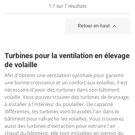
1-7 sur 7 résultats

Retour en haut
Turbines pour la ventilation en élevage
de volaille
Afin d'obtenir une ventilation optimale pour garantir
une bonne croissance et un confort aux volailles, il est
nécessaire d'avoir des turbines dans son bâtiment
volaille. Vous pouvez trouver des turbines de brassage,
à installer à l'intérieur du poulailler. De capacité
différentes, les turbines vont brassées l'air dans le
bâtiment pour rafraichir les volailles. Vous trouverez
aussi des turbines d'extraction pour extraire l'air
chaud du bâtiment, elle sont installées en pignon du