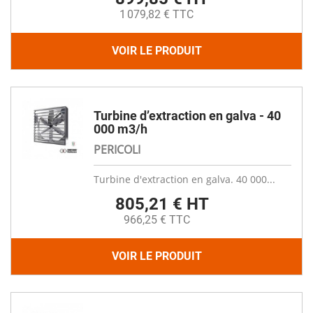
1 079,82 € TTC
VOIR LE PRODUIT
Turbine d’extraction en galva - 40
000 m3/h
PERICOLI
Turbine d'extraction en galva. 40 000...
805,21 € HT
966,25 € TTC
VOIR LE PRODUIT