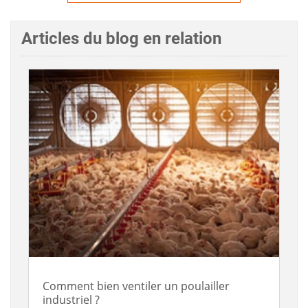
Articles du blog en relation
Comment bien ventiler un poulailler
industriel ?