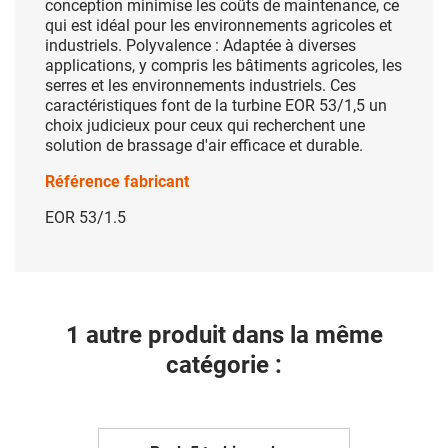
conception minimise les coûts de maintenance, ce
qui est idéal pour les environnements agricoles et
industriels. Polyvalence : Adaptée à diverses
applications, y compris les bâtiments agricoles, les
serres et les environnements industriels. Ces
caractéristiques font de la turbine EOR 53/1,5 un
choix judicieux pour ceux qui recherchent une
solution de brassage d'air efficace et durable.
Référence fabricant
EOR 53/1.5
1 autre produit dans la même
catégorie :