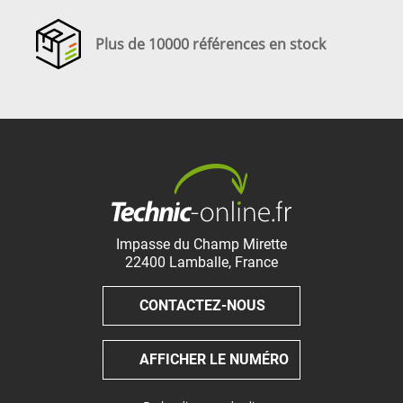
Plus de 10000 références en stock
Impasse du Champ Mirette
22400
Lamballe
,
France
CONTACTEZ-NOUS
AFFICHER LE NUMÉRO