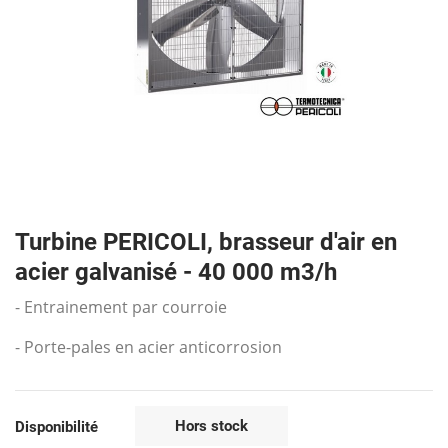
Turbine PERICOLI, brasseur d'air en
acier galvanisé - 40 000 m3/h
- Entrainement par courroie
- Porte-pales en acier anticorrosion
Hors stock
Disponibilité