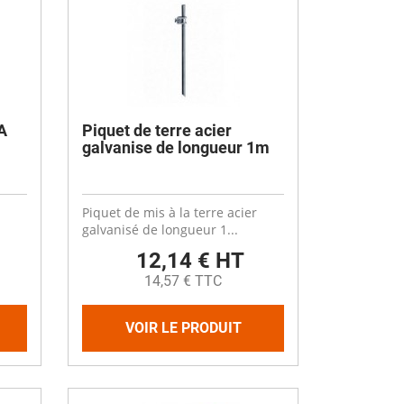
A
Piquet de terre acier
galvanise de longueur 1m
Piquet de mis à la terre acier
galvanisé de longueur 1...
12,14 € HT
14,57 € TTC
VOIR LE PRODUIT