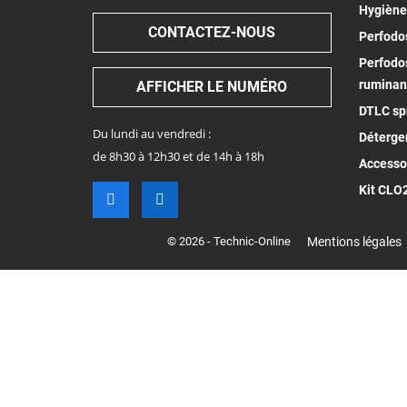
Hygiène
CONTACTEZ-NOUS
Perfodos
Perfodos
ruminan
AFFICHER LE NUMÉRO
DTLC spr
Du lundi au vendredi :
Déterge
de 8h30 à 12h30 et de 14h à 18h
Accesso
Kit CLO
© 2026 - Technic-Online
Mentions légales