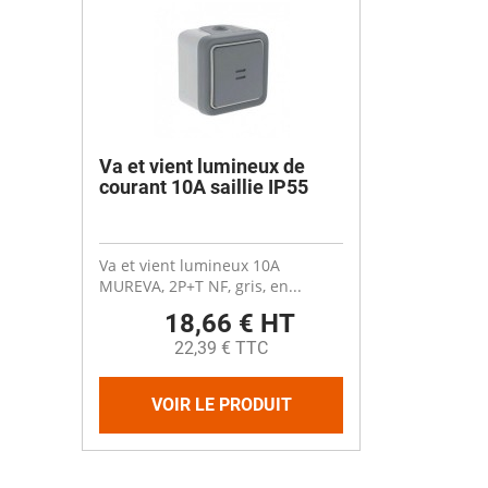
Va et vient lumineux de
courant 10A saillie IP55
Va et vient lumineux 10A
MUREVA, 2P+T NF, gris, en...
18,66 € HT
22,39 € TTC
VOIR LE PRODUIT