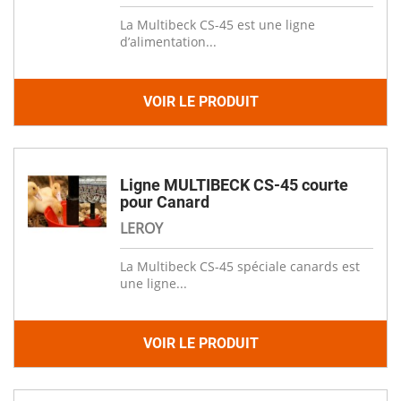
La Multibeck CS-45 est une ligne
d’alimentation...
VOIR LE PRODUIT
Ligne MULTIBECK CS-45 courte
pour Canard
LEROY
La Multibeck CS-45 spéciale canards est
une ligne...
VOIR LE PRODUIT