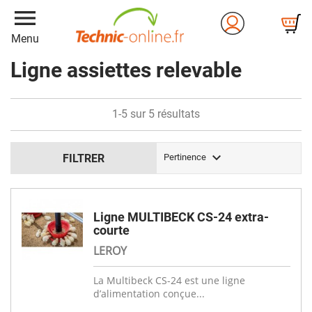
menu
Menu
Ligne assiettes relevable
1-5 sur 5 résultats

FILTRER
Pertinence
Ligne MULTIBECK CS-24 extra-
courte
LEROY
La Multibeck CS-24 est une ligne
d’alimentation conçue...