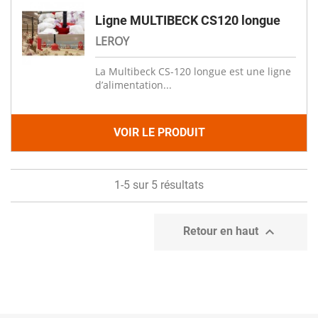
Ligne MULTIBECK CS120 longue
LEROY
La Multibeck CS-120 longue est une ligne
d’alimentation...
VOIR LE PRODUIT
1-5 sur 5 résultats

Retour en haut