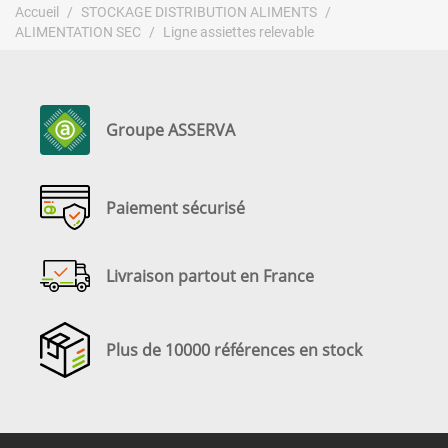
Accueil
STOCKAGE DISTRIBUTION ALIMENTS
ALIMENTATION SEC
Ligne assiettes relevable
Groupe ASSERVA
Paiement sécurisé
Livraison partout en France
Plus de 10000 références en stock