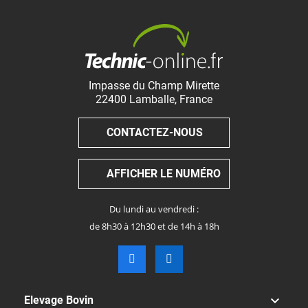
Impasse du Champ Mirette
22400
Lamballe
,
France
CONTACTEZ-NOUS
AFFICHER LE NUMÉRO
Du lundi au vendredi :
de 8h30 à 12h30 et de 14h à 18h

Elevage Bovin