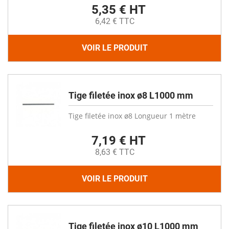
5,35 € HT
6,42 € TTC
VOIR LE PRODUIT
Tige filetée inox ø8 L1000 mm
Tige filetée inox ø8 Longueur 1 mètre
7,19 € HT
8,63 € TTC
VOIR LE PRODUIT
Tige filetée inox ø10 L1000 mm