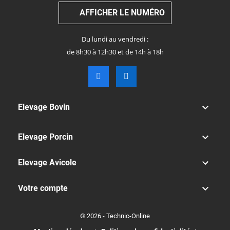
AFFICHER LE NUMÉRO
Du lundi au vendredi :
de 8h30 à 12h30 et de 14h à 18h

Elevage Bovin

Elevage Porcin

Elevage Avicole

Votre compte
© 2026 - Technic-Online