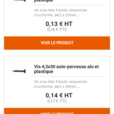
Vis inox tète fraisée, empreinte
cruciforme. ø4,3 x 25mm....
0,13 € HT
0,16 € TTC
VOIR LE PRODUIT
Vis 4,3x30 auto-perceuse alu et
plastique
Vis inox tète fraisée, empreinte
cruciforme. ø4,3 x 30mm....
0,14 € HT
0,17 € TTC