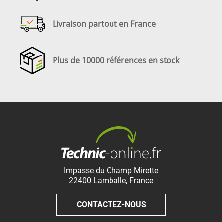
Livraison partout en France
Plus de 10000 références en stock
Impasse du Champ Mirette
22400
Lamballe
,
France
CONTACTEZ-NOUS