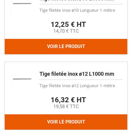
Tige filetée inox ø10 Longueur 1 mètre
12,25 € HT
14,70 € TTC
VOIR LE PRODUIT
Tige filetée inox ø12 L1000 mm
Tige filetée inox ø12 Longueur 1 mètre
16,32 € HT
19,58 € TTC
VOIR LE PRODUIT