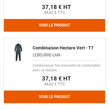
37,18 € HT
44,62 € TTC
VOIR LE PRODUIT
Combinaison Hectare Vert - T7
LEBEURRE-LMA
Combinaison fonctionnelle et confortable
avec sa double...
37,18 € HT
44,62 € TTC
VOIR LE PRODUIT