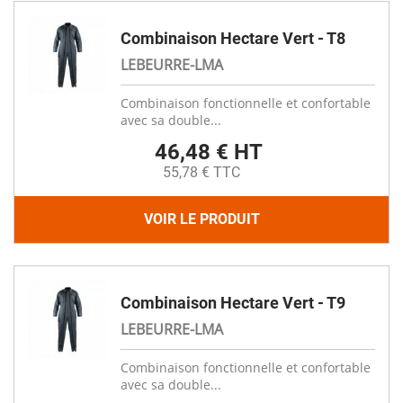
Combinaison Hectare Vert - T8
LEBEURRE-LMA
Combinaison fonctionnelle et confortable
avec sa double...
46,48 € HT
55,78 € TTC
VOIR LE PRODUIT
Combinaison Hectare Vert - T9
LEBEURRE-LMA
Combinaison fonctionnelle et confortable
avec sa double...