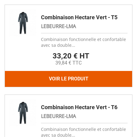
Combinaison Hectare Vert - T5
LEBEURRE-LMA
Combinaison fonctionnelle et confortable
avec sa double...
33,20 € HT
39,84 € TTC
VOIR LE PRODUIT
Combinaison Hectare Vert - T6
LEBEURRE-LMA
Combinaison fonctionnelle et confortable
avec sa double...