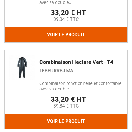
avec sa double...
33,20 € HT
39,84 € TTC
VOIR LE PRODUIT
Combinaison Hectare Vert - T4
LEBEURRE-LMA
Combinaison fonctionnelle et confortable
avec sa double...
33,20 € HT
39,84 € TTC
VOIR LE PRODUIT