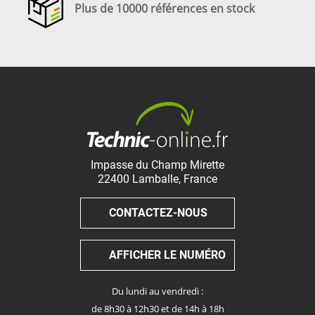
Plus de 10000 références en stock
Impasse du Champ Mirette
22400
Lamballe
,
France
CONTACTEZ-NOUS
AFFICHER LE NUMÉRO
Du lundi au vendredi :
de 8h30 à 12h30 et de 14h à 18h