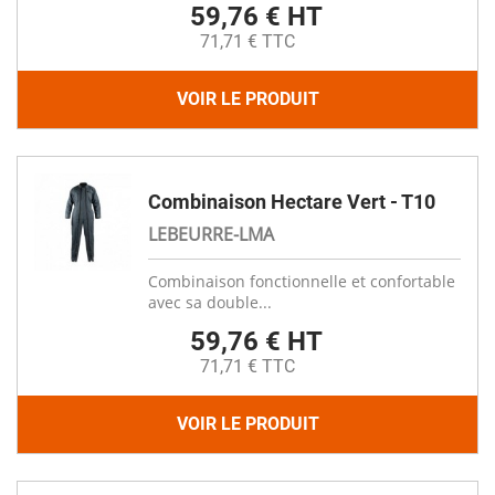
59,76 € HT
71,71 € TTC
VOIR LE PRODUIT
Combinaison Hectare Vert - T10
LEBEURRE-LMA
Combinaison fonctionnelle et confortable
avec sa double...
59,76 € HT
71,71 € TTC
VOIR LE PRODUIT