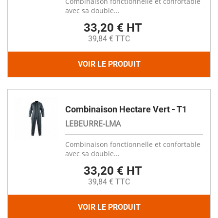
Combinaison fonctionnelle et confortable
avec sa double...
33,20 € HT
39,84 € TTC
VOIR LE PRODUIT
Combinaison Hectare Vert - T1
LEBEURRE-LMA
Combinaison fonctionnelle et confortable
avec sa double...
33,20 € HT
39,84 € TTC
VOIR LE PRODUIT