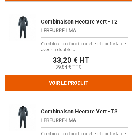
Combinaison Hectare Vert - T2
LEBEURRE-LMA
Combinaison fonctionnelle et confortable
avec sa double...
33,20 € HT
39,84 € TTC
VOIR LE PRODUIT
Combinaison Hectare Vert - T3
LEBEURRE-LMA
Combinaison fonctionnelle et confortable