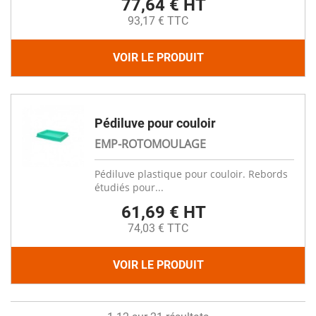
77,64 € HT
93,17 € TTC
VOIR LE PRODUIT
Pédiluve pour couloir
EMP-ROTOMOULAGE
Pédiluve plastique pour couloir. Rebords
étudiés pour...
61,69 € HT
74,03 € TTC
VOIR LE PRODUIT