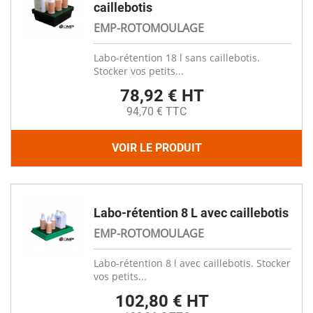
caillebotis
EMP-ROTOMOULAGE
Labo-rétention 18 l sans caillebotis.
Stocker vos petits...
78,92 € HT
94,70 € TTC
VOIR LE PRODUIT
Labo-rétention 8 L avec caillebotis
EMP-ROTOMOULAGE
Labo-rétention 8 l avec caillebotis. Stocker
vos petits...
102,80 € HT