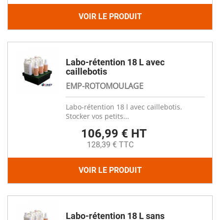
VOIR LE PRODUIT
Labo-rétention 18 L avec
caillebotis
EMP-ROTOMOULAGE
Labo-rétention 18 l avec caillebotis.
Stocker vos petits...
106,99 € HT
128,39 € TTC
VOIR LE PRODUIT
Labo-rétention 18 L sans