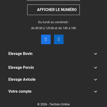
AFFICHER LE NUMÉRO
Du lundi au vendredi :
de 8h30 à 12h30 et de 14h à 18h

Elevage Bovin

Elevage Porcin

Elevage Avicole

Votre compte
© 2026 - Technic-Online