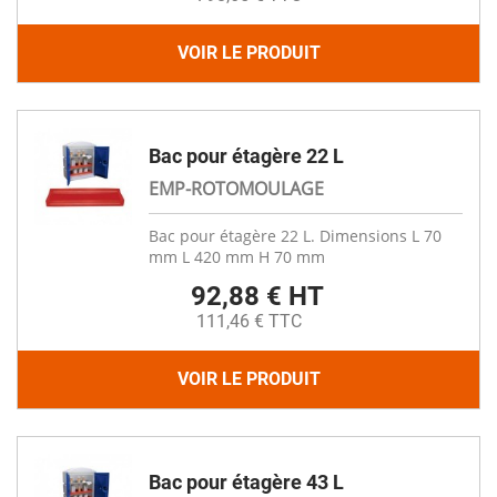
VOIR LE PRODUIT
Bac pour étagère 22 L
EMP-ROTOMOULAGE
Bac pour étagère 22 L. Dimensions L 70
mm L 420 mm H 70 mm
92,88 € HT
111,46 € TTC
VOIR LE PRODUIT
Bac pour étagère 43 L