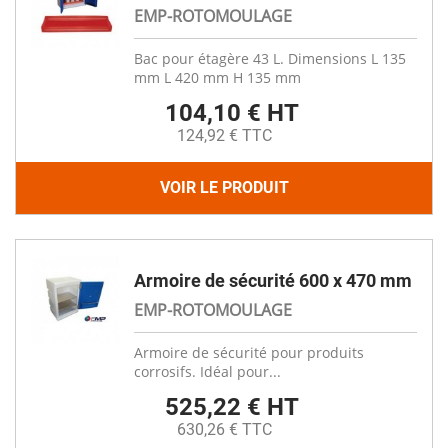
EMP-ROTOMOULAGE
Bac pour étagère 43 L. Dimensions L 135
mm L 420 mm H 135 mm
104,10 € HT
124,92 € TTC
VOIR LE PRODUIT
Armoire de sécurité 600 x 470 mm
EMP-ROTOMOULAGE
Armoire de sécurité pour produits
corrosifs. Idéal pour...
525,22 € HT
630,26 € TTC