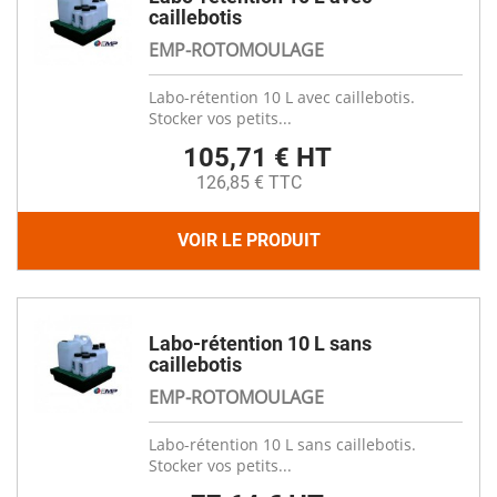
caillebotis
EMP-ROTOMOULAGE
Labo-rétention 10 L avec caillebotis.
Stocker vos petits...
105,71 € HT
126,85 € TTC
VOIR LE PRODUIT
Labo-rétention 10 L sans
caillebotis
EMP-ROTOMOULAGE
Labo-rétention 10 L sans caillebotis.
Stocker vos petits...