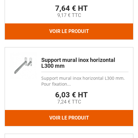
7,64 € HT
9,17 € TTC
VOIR LE PRODUIT
Support mural inox horizontal
L300 mm
Support mural inox horizontal L300 mm.
Pour fixation...
6,03 € HT
7,24 € TTC
VOIR LE PRODUIT