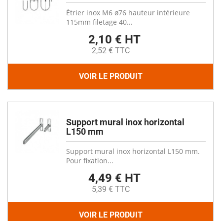
Étrier inox M6 ø76 hauteur intérieure
115mm filetage 40...
2,10 € HT
2,52 € TTC
VOIR LE PRODUIT
Support mural inox horizontal
L150 mm
Support mural inox horizontal L150 mm.
Pour fixation...
4,49 € HT
5,39 € TTC
VOIR LE PRODUIT