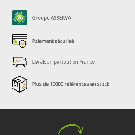
Groupe ASSERVA
Paiement sécurisé
Livraison partout en France
Plus de 10000 références en stock