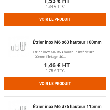
1,53 € HT
1,84 € TTC
VOIR LE PRODUIT
Étrier inox M6 ø63 hauteur 100mm
Étrier inox M6 ø63 hauteur intérieure
100mm filetage 40...
1,46 € HT
1,75 € TTC
VOIR LE PRODUIT
Étrier inox M6 ø76 hauteur 115mm