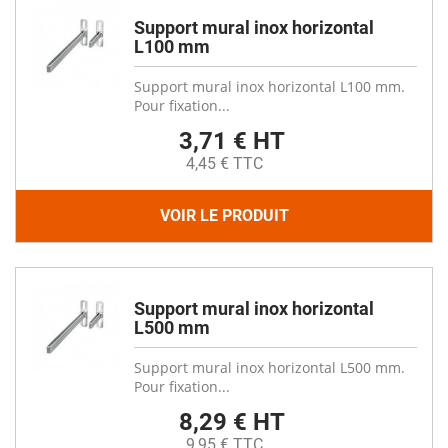
Support mural inox horizontal
L100 mm
Support mural inox horizontal L100 mm.
Pour fixation...
3,71 € HT
4,45 € TTC
VOIR LE PRODUIT
Support mural inox horizontal
L500 mm
Support mural inox horizontal L500 mm.
Pour fixation...
8,29 € HT
9,95 € TTC