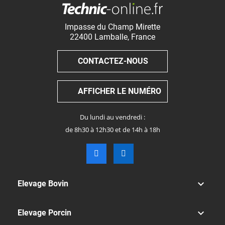
Impasse du Champ Mirette
22400
Lamballe
,
France
CONTACTEZ-NOUS
AFFICHER LE NUMÉRO
Du lundi au vendredi :
de 8h30 à 12h30 et de 14h à 18h

Elevage Bovin

Elevage Porcin