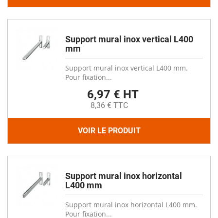
Support mural inox vertical L400
mm
Support mural inox vertical L400 mm.
Pour fixation...
6,97 € HT
8,36 € TTC
VOIR LE PRODUIT
Support mural inox horizontal
L400 mm
Support mural inox horizontal L400 mm.
Pour fixation...