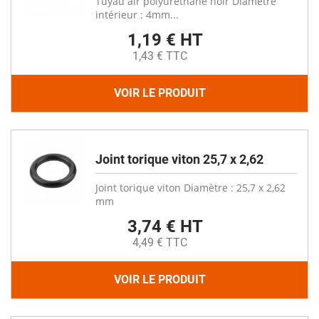
Tuyau air polyuréthane noir Diamètre
intérieur : 4mm...
1,19 € HT
1,43 € TTC
VOIR LE PRODUIT
Joint torique viton 25,7 x 2,62
Joint torique viton Diamètre : 25,7 x 2,62
mm
3,74 € HT
4,49 € TTC
VOIR LE PRODUIT