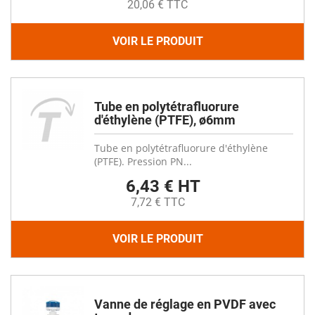
20,06 € TTC
VOIR LE PRODUIT
Tube en polytétrafluorure
d'éthylène (PTFE), ø6mm
Tube en polytétrafluorure d'éthylène
(PTFE). Pression PN...
6,43 € HT
7,72 € TTC
VOIR LE PRODUIT
Vanne de réglage en PVDF avec