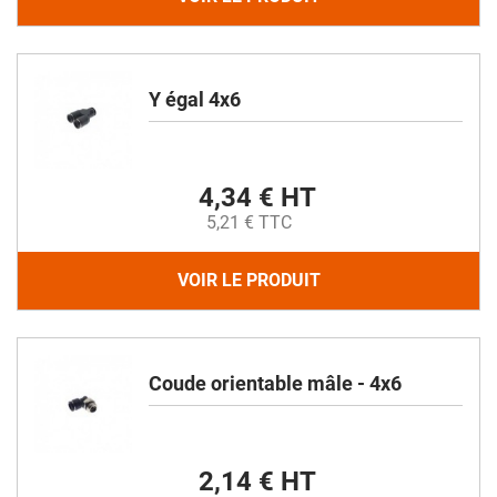
Y égal 4x6
4,34 € HT
5,21 € TTC
VOIR LE PRODUIT
Coude orientable mâle - 4x6
2,14 € HT