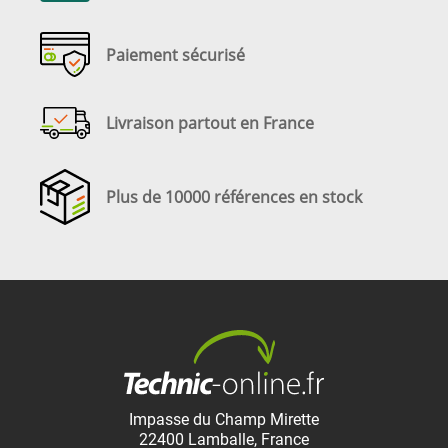
Paiement sécurisé
Livraison partout en France
Plus de 10000 références en stock
Impasse du Champ Mirette
22400
Lamballe
,
France