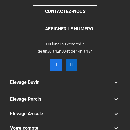
CONTACTEZ-NOUS
AFFICHER LE NUMÉRO
Du lundi au vendredi :
de 8h30 à 12h30 et de 14h à 18h

Elevage Bovin

Elevage Porcin

Elevage Avicole

Votre compte