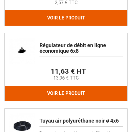
2,57 € TTC
VOIR LE PRODUIT
Régulateur de débit en ligne
économique 6x8
11,63 € HT
13,96 € TTC
VOIR LE PRODUIT
Tuyau air polyuréthane noir ø 4x6