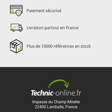
Paiement sécurisé
Livraison partout en France
Plus de 10000 références en stock
Impasse du Champ Mirette
22400
Lamballe
,
France