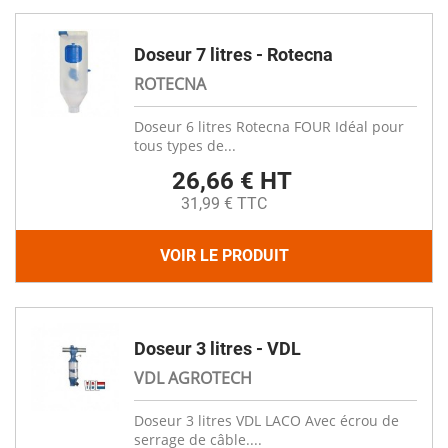
Doseur 7 litres - Rotecna
ROTECNA
Doseur 6 litres Rotecna FOUR Idéal pour
tous types de...
26,66 € HT
31,99 € TTC
VOIR LE PRODUIT
Doseur 3 litres - VDL
VDL AGROTECH
Doseur 3 litres VDL LACO Avec écrou de
serrage de câble....