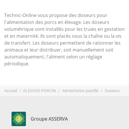
Technic-Online vous propose des doseurs pour
l'alimentation des porcs en élevage. Les doseurs
volumétrique sont installés pour les truies en gestation
et en maternité. Ils sont placés sous la chaîne ou la vis
de transfert. Les doseurs permettent de rationner les
animaux et leur distribuer, soit manuellement soit
automatiquement, l'aliment selon un réglage
périodique.
Accueil
ELEVAGE PORCIN
Alimentation pastille
Doseurs
Groupe ASSERVA