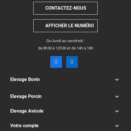
CONTACTEZ-NOUS
AFFICHER LE NUMÉRO
Du lundi au vendredi :
de 8h30 à 12h30 et de 14h à 18h

Elevage Bovin

Elevage Porcin

Elevage Avicole

Votre compte