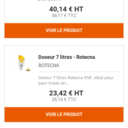
40,14 € HT
48,17 € TTC
VOIR LE PRODUIT
Doseur 7 litres - Rotecna
ROTECNA
Doseur 7 litres Rotecna FIVE. Idéal pour
pour truies en...
23,42 € HT
28,10 € TTC
VOIR LE PRODUIT