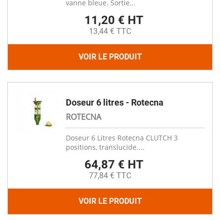
vanne bleue. Sortie...
11,20 € HT
13,44 € TTC
VOIR LE PRODUIT
Doseur 6 litres - Rotecna
ROTECNA
Doseur 6 Litres Rotecna CLUTCH 3
positions, translucide....
64,87 € HT
77,84 € TTC
VOIR LE PRODUIT