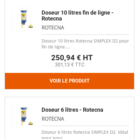
Doseur 10 litres fin de ligne -
Rotecna
ROTECNA
Doseur 10 litres Rotecna SIMPLEX D2 pour
fin de ligne....
250,94 € HT
301,13 € TTC
VOIR LE PRODUIT
Doseur 6 litres - Rotecna
ROTECNA
Doseur 6 litres Rotecna SIMPLEX D2. Idéal
pour pour...