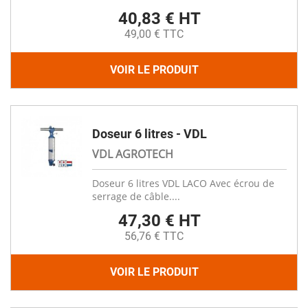
40,83 € HT
49,00 € TTC
VOIR LE PRODUIT
Doseur 6 litres - VDL
VDL AGROTECH
Doseur 6 litres VDL LACO Avec écrou de
serrage de câble....
47,30 € HT
56,76 € TTC
VOIR LE PRODUIT