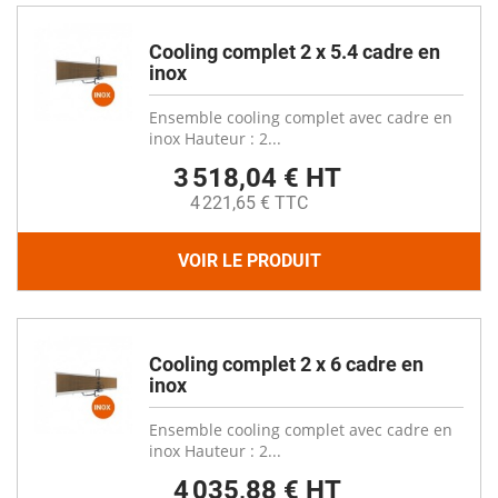
Cooling complet 2 x 5.4 cadre en
inox
Ensemble cooling complet avec cadre en
inox Hauteur : 2...
3 518,04 € HT
4 221,65 € TTC
VOIR LE PRODUIT
Cooling complet 2 x 6 cadre en
inox
Ensemble cooling complet avec cadre en
inox Hauteur : 2...
4 035,88 € HT