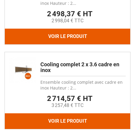
inox Hauteur : 2...
2 498,37 € HT
2 998,04 € TTC
VOIR LE PRODUIT
Cooling complet 2 x 3.6 cadre en
inox
Ensemble cooling complet avec cadre en
inox Hauteur : 2...
2 714,57 € HT
3 257,48 € TTC
VOIR LE PRODUIT