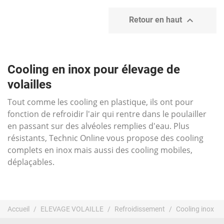

Retour en haut
Cooling en inox pour élevage de
volailles
Tout comme les cooling en plastique, ils ont pour
fonction de refroidir l'air qui rentre dans le poulailler
en passant sur des alvéoles remplies d'eau. Plus
résistants, Technic Online vous propose des cooling
complets en inox mais aussi des cooling mobiles,
déplaçables.
Accueil
ELEVAGE VOLAILLE
Refroidissement
Cooling inox