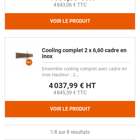
4 843,06 € TTC
VOIR LE PRODUIT
Cooling complet 2 x 6,60 cadre en
inox
Ensemble cooling complet avec cadre en
inox Hauteur : 2...
4 037,99 € HT
4 845,59 € TTC
VOIR LE PRODUIT
1-8 sur 8 résultats