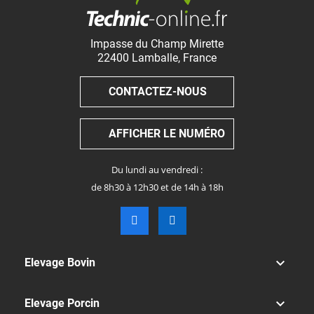
Impasse du Champ Mirette
22400
Lamballe
,
France
CONTACTEZ-NOUS
AFFICHER LE NUMÉRO
Du lundi au vendredi :
de 8h30 à 12h30 et de 14h à 18h

Elevage Bovin

Elevage Porcin