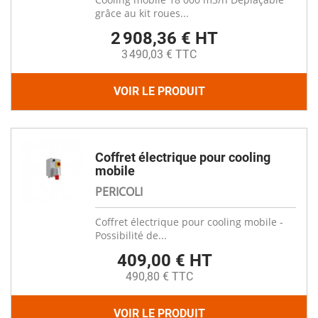
grâce au kit roues...
2 908,36 € HT
3 490,03 € TTC
VOIR LE PRODUIT
Coffret électrique pour cooling
mobile
PERICOLI
Coffret électrique pour cooling mobile -
Possibilité de...
409,00 € HT
490,80 € TTC
VOIR LE PRODUIT