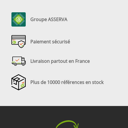
Groupe ASSERVA
Paiement sécurisé
Livraison partout en France
Plus de 10000 références en stock