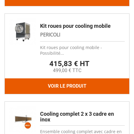
Kit roues pour cooling mobile
PERICOLI
Kit roues pour cooling mobile -
Possibilité...
415,83 € HT
499,00 € TTC
VOIR LE PRODUIT
Cooling complet 2 x 3 cadre en
inox
Ensemble cooling complet avec cadre en