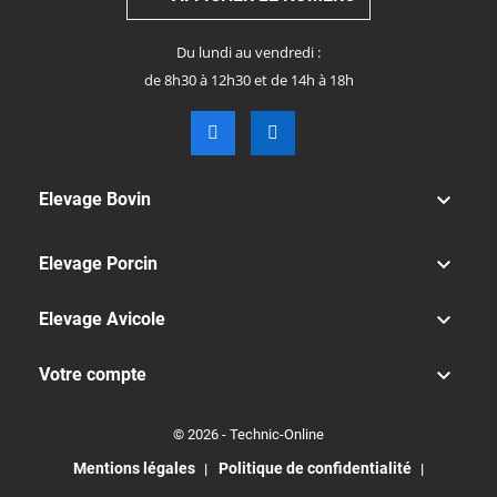
Du lundi au vendredi :
de 8h30 à 12h30 et de 14h à 18h

Elevage Bovin

Elevage Porcin

Elevage Avicole

Votre compte
© 2026 - Technic-Online
Mentions légales
Politique de confidentialité