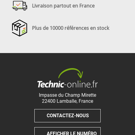
Livraison partout en France
Plus de 10000 références en stock
Impasse du Champ Mirette
22400
Lamballe
,
France
CONTACTEZ-NOUS
AFFICHER LE NUMÉRO