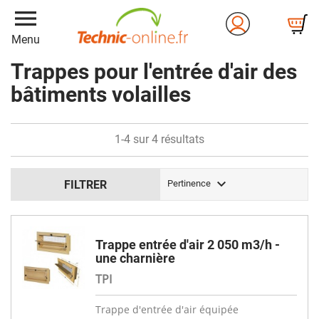
menu
Menu
Trappes pour l'entrée d'air des
bâtiments volailles
1-4 sur 4 résultats

FILTRER
Pertinence
Trappe entrée d'air 2 050 m3/h -
une charnière
TPI
Trappe d'entrée d'air équipée