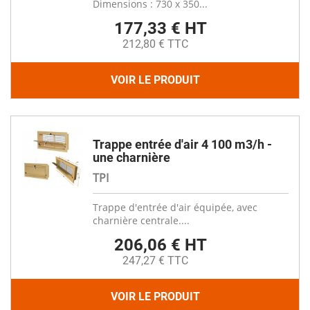
Dimensions : 730 x 350...
177,33 € HT
212,80 € TTC
VOIR LE PRODUIT
Trappe entrée d'air 4 100 m3/h -
une charnière
TPI
Trappe d'entrée d'air équipée, avec
charnière centrale....
206,06 € HT
247,27 € TTC
VOIR LE PRODUIT