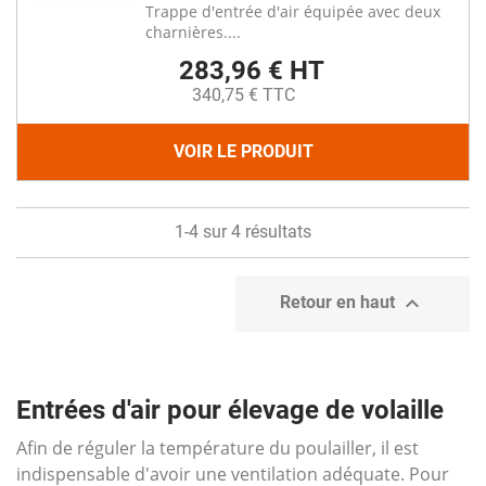
Trappe d'entrée d'air équipée avec deux
charnières....
283,96 € HT
340,75 € TTC
VOIR LE PRODUIT
1-4 sur 4 résultats

Retour en haut
Entrées d'air pour élevage de volaille
Afin de réguler la température du poulailler, il est
indispensable d'avoir une ventilation adéquate. Pour