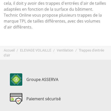
cela, il doit y avoir des trappes d'entrées d'air de tailles
adaptées en fonction de la surface du bâtiment.
Technic Online vous propose plusieurs trappes de la
marque TPI, de tailles différentes, avec des volumes
d'air différents.
Accueil
ELEVAGE VOLAILLE
Ventilation
Trappes d'entrée
d'air
Groupe ASSERVA
Paiement sécurisé