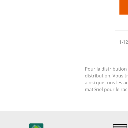
1-12
Pour la distribution 
distribution. Vous 
ainsi que tous les a
matériel pour le ra