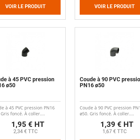
VOIR LE PRODUIT
VOIR LE PRODUIT
de à 45 PVC pression
Coude à 90 PVC pressi
6 ø50
PN16 ø50
e à 45 PVC pression PN16
Coude à 90 PVC pression PN
Gris foncé. À coller....
ø50. Gris foncé. À coller....
1,95 € HT
1,39 € HT
2,34 € TTC
1,67 € TTC