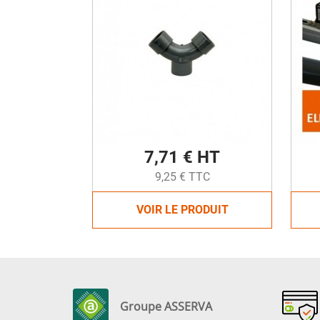
7,71 € HT
9,25 € TTC
VOIR LE PRODUIT
Groupe ASSERVA