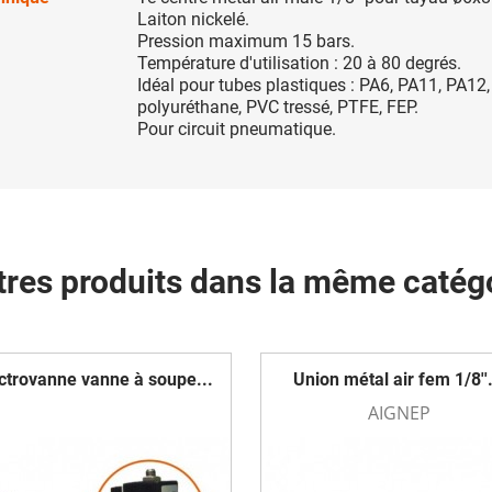
Laiton nickelé.
Pression maximum 15 bars.
Température d'utilisation : 20 à 80 degrés.
Idéal pour tubes plastiques : PA6, PA11, PA12,
polyuréthane, PVC tressé, PTFE, FEP.
Pour circuit pneumatique.
tres produits dans la même catégo
ctrovanne vanne à soupe...
Union métal air fem 1/8''.
AIGNEP