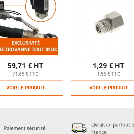
59,71 € HT
1,29 € HT
71,65 € TTC
1,55 € TTC
VOIR LE PRODUIT
VOIR LE PRODUIT
Livraison partout 
Paiement sécurisé
France