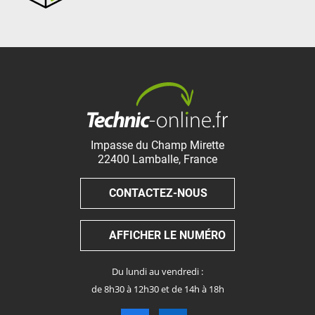
Impasse du Champ Mirette
22400
Lamballe
,
France
CONTACTEZ-NOUS
AFFICHER LE NUMÉRO
Du lundi au vendredi :
de 8h30 à 12h30 et de 14h à 18h