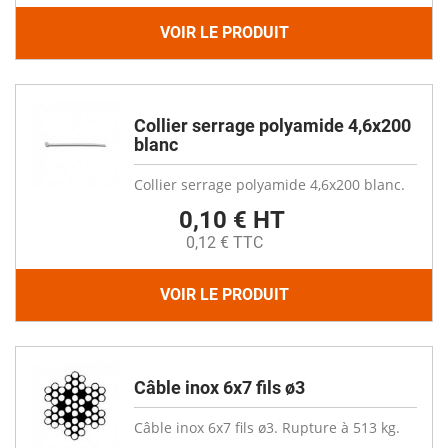
VOIR LE PRODUIT
Collier serrage polyamide 4,6x200
blanc
Collier serrage polyamide 4,6x200 blanc.
0,10 € HT
0,12 € TTC
VOIR LE PRODUIT
Câble inox 6x7 fils ø3
Câble inox 6x7 fils ø3. Rupture à 513 kg.