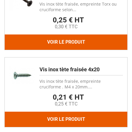
Vis inox tète fraisée, empreinte Torx ou
cruciforme selon...
0,25 € HT
0,30 € TTC
VOIR LE PRODUIT
Vis inox tète fraisée 4x20
Vis inox tète fraisée, empreinte
cruciforme . M4 x 20mm....
0,21 € HT
0,25 € TTC
VOIR LE PRODUIT