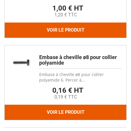
1,00 € HT
1,20 € TTC
VOIR LE PRODUIT
Embase à cheville ø8 pour collier
polyamide
Embase à cheville ø8 pour collier
polyamide 6. Percer à...
0,16 € HT
0,19 € TTC
VOIR LE PRODUIT