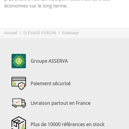
économies sur le long terme.
Accueil
ELEVAGE PORCIN
Eclairage
Groupe ASSERVA
Paiement sécurisé
Livraison partout en France
Plus de 10000 références en stock