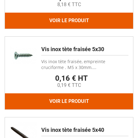
8,18 € TTC
VOIR LE PRODUIT
Vis inox tète fraisée 5x30
Vis inox tète fraisée, empreinte
cruciforme . M5 x 30mm....
0,16 € HT
0,19 € TTC
VOIR LE PRODUIT
Vis inox tète fraisée 5x40