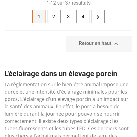
1-12 sur 37 résultats

1
2
3
4

Retour en haut
L'éclairage dans un élevage porcin
La règlementation sur le bien-être animal impose une
durée et une intensité d'éclairage minimales pour les
porcs. L'éclairage d'un élevage porcin a un impact sur
la santé des animaux. En effet, le porc a besoin de
lumière durant la journée pour pouvoir se nourrir
correctement. Il existe deux types d'éclairage : les
tubes fluorescents et les tubes LED. Ces derniers sont
plus chers à l'achat mais permettent de faire des