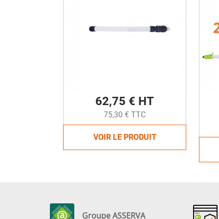
62,75 € HT
75,30 € TTC
VOIR LE PRODUIT
Groupe ASSERVA