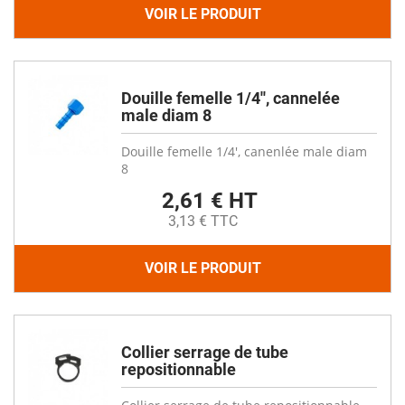
VOIR LE PRODUIT
Douille femelle 1/4'', cannelée
male diam 8
Douille femelle 1/4', canenlée male diam
8
2,61 € HT
3,13 € TTC
VOIR LE PRODUIT
Collier serrage de tube
repositionnable