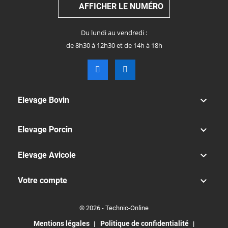
AFFICHER LE NUMÉRO
Du lundi au vendredi :
de 8h30 à 12h30 et de 14h à 18h

Elevage Bovin

Elevage Porcin

Elevage Avicole

Votre compte
© 2026 - Technic-Online
Mentions légales
Politique de confidentialité