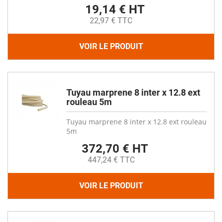
19,14 € HT
22,97 € TTC
VOIR LE PRODUIT
Tuyau marprene 8 inter x 12.8 ext
rouleau 5m
Tuyau marprene 8 inter x 12.8 ext rouleau
5m
372,70 € HT
447,24 € TTC
VOIR LE PRODUIT