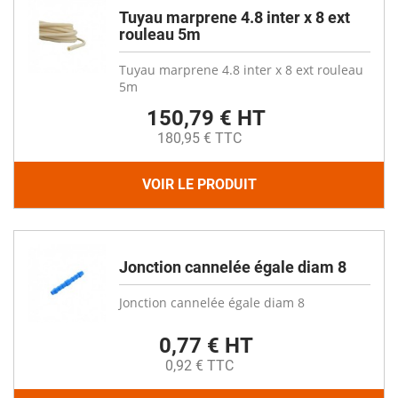
Tuyau marprene 4.8 inter x 8 ext
rouleau 5m
Tuyau marprene 4.8 inter x 8 ext rouleau
5m
150,79 € HT
180,95 € TTC
VOIR LE PRODUIT
Jonction cannelée égale diam 8
Jonction cannelée égale diam 8
0,77 € HT
0,92 € TTC