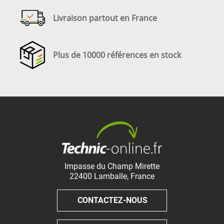
Livraison partout en France
Plus de 10000 références en stock
Impasse du Champ Mirette
22400
Lamballe
,
France
CONTACTEZ-NOUS