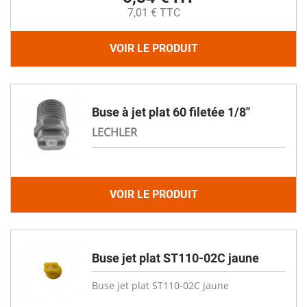
7,01 € TTC
VOIR LE PRODUIT
Buse à jet plat 60 filetée 1/8''
LECHLER
VOIR LE PRODUIT
Buse jet plat ST110-02C jaune
Buse jet plat ST110-02C jaune