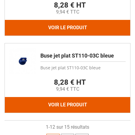
8,28 € HT
9,94 € TTC
VOIR LE PRODUIT
Buse jet plat ST110-03C bleue
Buse jet plat ST110-03C bleue
8,28 € HT
9,94 € TTC
VOIR LE PRODUIT
1-12 sur 15 résultats