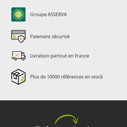
Groupe ASSERVA
Paiement sécurisé
Livraison partout en France
Plus de 10000 références en stock