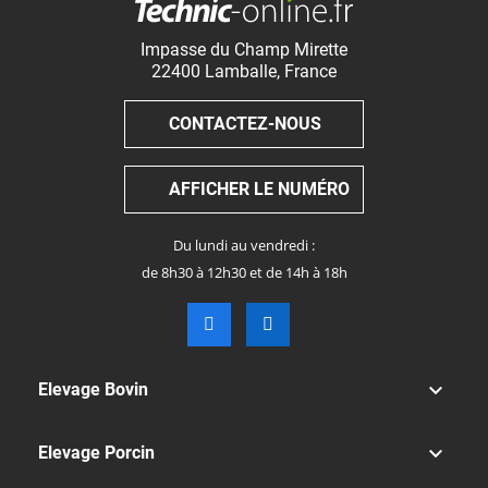
Impasse du Champ Mirette
22400
Lamballe
,
France
CONTACTEZ-NOUS
AFFICHER LE NUMÉRO
Du lundi au vendredi :
de 8h30 à 12h30 et de 14h à 18h

Elevage Bovin

Elevage Porcin