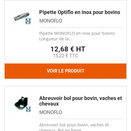
Pipette Optiflo en inox pour bovins
MONOFLO
Pipette MONOFLO en inox pour bovins
Longueur de la...
12,68 € HT
15,22 € TTC
VOIR LE PRODUIT
Abreuvoir bol pour bovin, vaches et
chevaux
MONOFLO
Abreuvoir bol pour bovin, vaches et
chevaux. Bol en fonte...