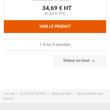
34,69 € HT
41,63 € TTC
VOIR LE PRODUIT
1-4 sur 4 résultats

Retour en haut
Accueil
ELEVAGE BOVIN
Abreuvement
Abreuvement des
bovins