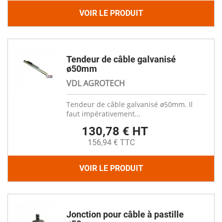
VOIR LE PRODUIT
Tendeur de câble galvanisé
ø50mm
VDL AGROTECH
Tendeur de câble galvanisé ø50mm. Il
faut impérativement...
130,78 € HT
156,94 € TTC
VOIR LE PRODUIT
Jonction pour câble à pastille