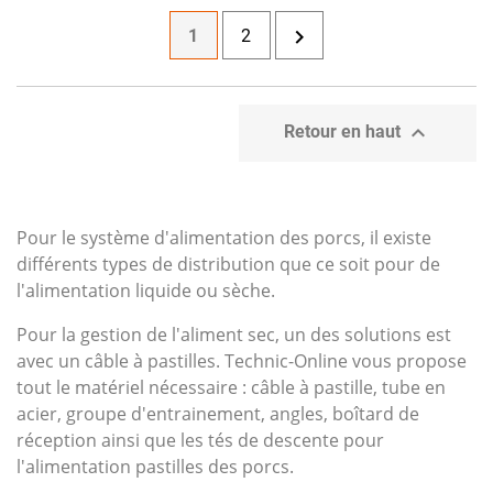

1
2

Retour en haut
Pour le système d'alimentation des porcs, il existe
différents types de distribution que ce soit pour de
l'alimentation liquide ou sèche.
Pour la gestion de l'aliment sec, un des solutions est
avec un câble à pastilles. Technic-Online vous propose
tout le matériel nécessaire : câble à pastille, tube en
acier, groupe d'entrainement, angles, boîtard de
réception ainsi que les tés de descente pour
l'alimentation pastilles des porcs.