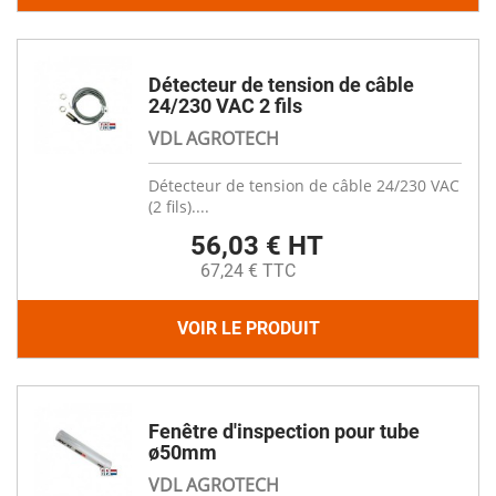
Détecteur de tension de câble
24/230 VAC 2 fils
VDL AGROTECH
Détecteur de tension de câble 24/230 VAC
(2 fils)....
56,03 € HT
67,24 € TTC
VOIR LE PRODUIT
Fenêtre d'inspection pour tube
ø50mm
VDL AGROTECH