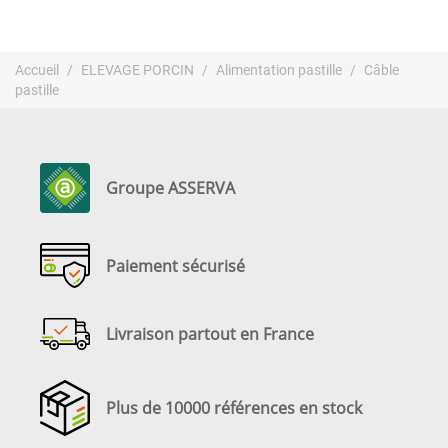
Accueil
ELEVAGE PORCIN
Alimentation pastille
Câble
pastille
Groupe ASSERVA
Paiement sécurisé
Livraison partout en France
Plus de 10000 références en stock