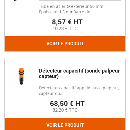
Tube en acier Ø extérieur 50 mm
Epaisseur 1,5 mmBarre de...
8,57 € HT
10,28 € TTC
VOIR LE PRODUIT
Détecteur capacitif (sonde palpeur
capteur)
Détecteur capacitif appelé aussi palpeur,
capteur ou...
68,50 € HT
82,20 € TTC
VOIR LE PRODUIT