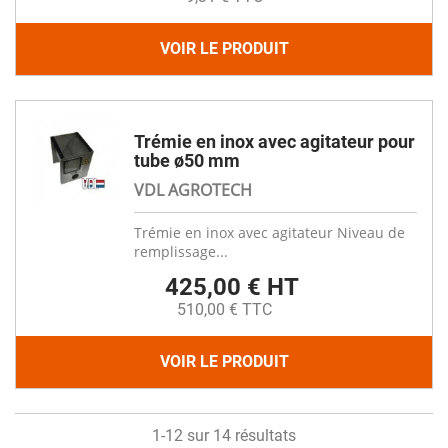
VOIR LE PRODUIT
Trémie en inox avec agitateur pour
tube ø50 mm
VDL AGROTECH
Trémie en inox avec agitateur Niveau de
remplissage...
425,00 € HT
510,00 € TTC
VOIR LE PRODUIT
1-12 sur 14 résultats