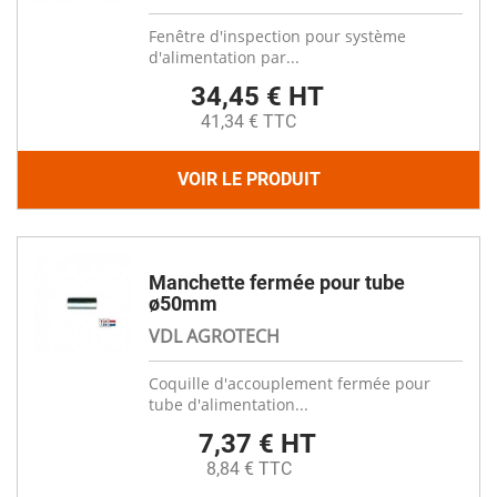
Fenêtre d'inspection pour système
d'alimentation par...
34,45 € HT
41,34 € TTC
VOIR LE PRODUIT
Manchette fermée pour tube
ø50mm
VDL AGROTECH
Coquille d'accouplement fermée pour
tube d'alimentation...
7,37 € HT
8,84 € TTC