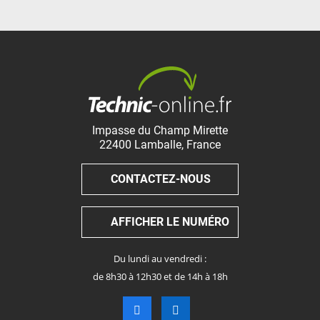
Impasse du Champ Mirette
22400
Lamballe
,
France
CONTACTEZ-NOUS
AFFICHER LE NUMÉRO
Du lundi au vendredi :
de 8h30 à 12h30 et de 14h à 18h