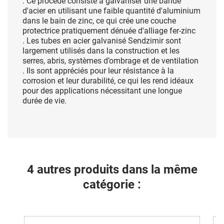
. Ce procédé consiste à galvaniser une bande
d'acier en utilisant une faible quantité d'aluminium
dans le bain de zinc, ce qui crée une couche
protectrice pratiquement dénuée d'alliage fer-zinc
. Les tubes en acier galvanisé Sendzimir sont
largement utilisés dans la construction et les
serres, abris, systèmes d’ombrage et de ventilation
. Ils sont appréciés pour leur résistance à la
corrosion et leur durabilité, ce qui les rend idéaux
pour des applications nécessitant une longue
durée de vie.
4 autres produits dans la même
catégorie :