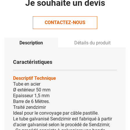
Je souhaite un devis
CONTACTEZ-NOUS
Description
Détails du produit
Caractéristiques
Descriptif Technique
Tube en acier
Ø extérieur 50 mm
Epaisseur 1,5 mm
Barre de 6 Mètres.
Traité zendzimir
Ideal pour le convoyage par câble pastille.
Le tube galvanisé Sendzimir est fabriqué à partir
d'acier galvanisé selon le procédé de Sendzimir,