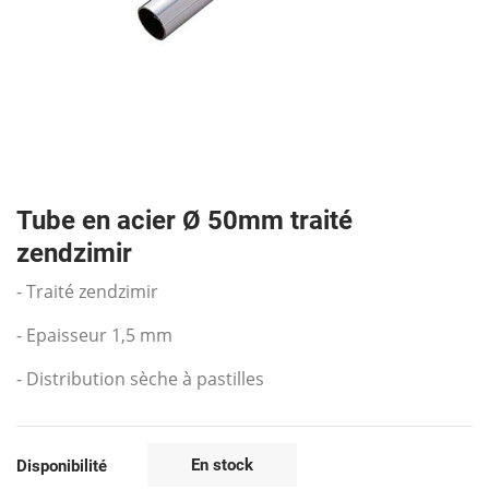
Tube en acier Ø 50mm traité
zendzimir
- Traité zendzimir
- Epaisseur 1,5 mm
- Distribution sèche à pastilles
En stock
Disponibilité