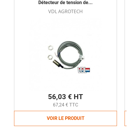
Détecteur de tension de...
VDL AGROTECH
56,03 € HT
67,24 € TTC
VOIR LE PRODUIT