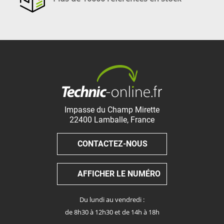
Impasse du Champ Mirette
22400
Lamballe
,
France
CONTACTEZ-NOUS
AFFICHER LE NUMÉRO
Du lundi au vendredi :
de 8h30 à 12h30 et de 14h à 18h