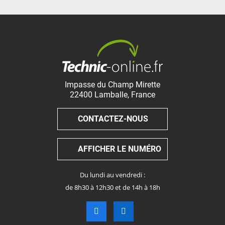
Impasse du Champ Mirette
22400
Lamballe
,
France
CONTACTEZ-NOUS
AFFICHER LE NUMÉRO
Du lundi au vendredi :
de 8h30 à 12h30 et de 14h à 18h