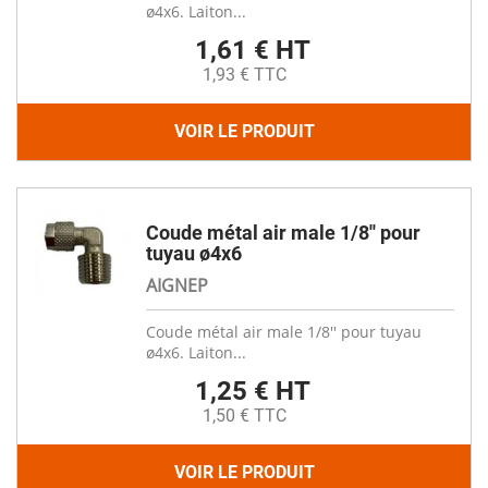
ø4x6. Laiton...
1,61 € HT
1,93 € TTC
VOIR LE PRODUIT
Coude métal air male 1/8'' pour
tuyau ø4x6
AIGNEP
Coude métal air male 1/8'' pour tuyau
ø4x6. Laiton...
1,25 € HT
1,50 € TTC
VOIR LE PRODUIT