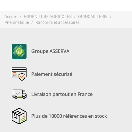
Accueil
FOURNITURE AGRICOLES
QUINCAILLERIE
Pneumatique
Raccords et accessoires
Groupe ASSERVA
Paiement sécurisé
Livraison partout en France
Plus de 10000 références en stock