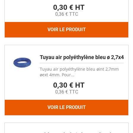
0,30 € HT
0,36 € TTC
VOIR LE PRODUIT
Tuyau air polyéthylène bleu ø 2,7x4
Tuyau air polyéthylène bleu øint 2,7mm
øext 4mm. Pour...
0,30 € HT
0,36 € TTC
VOIR LE PRODUIT