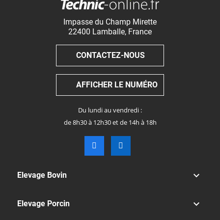
Impasse du Champ Mirette
22400
Lamballe
,
France
CONTACTEZ-NOUS
AFFICHER LE NUMÉRO
Du lundi au vendredi :
de 8h30 à 12h30 et de 14h à 18h

Elevage Bovin

Elevage Porcin