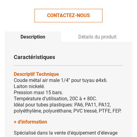
CONTACTEZ-NOUS
Description
Détails du produit
Caractéristiques
Descriptif Technique
Coude métal air male 1/4'' pour tuyau ø4x6.
Laiton nickelé.
Pression maxi 15 bars.
Température d'utilisation, 20C à + 80C.
Idéal pour tubes plastiques: PA6, PA11, PA12,
polyéthylène, polyuréthane, PVC tressé, PTFE, FEP.
+ d'information
Spécialisé dans la vente d'équipement d'élevage