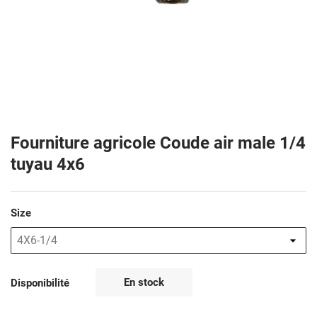
Fourniture agricole Coude air male 1/4
tuyau 4x6
Size
En stock
Disponibilité