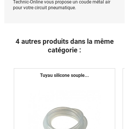
Technic-Online vous propose un coude métal air
pour votre circuit pneumatique.
4 autres produits dans la même
catégorie :
Tuyau silicone souple...