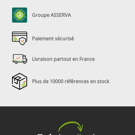
Groupe ASSERVA
Paiement sécurisé
Livraison partout en France
Plus de 10000 références en stock