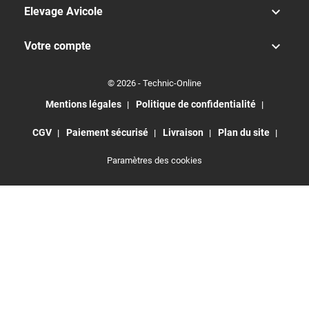

Elevage Avicole

Votre compte
© 2026 - Technic-Online
Mentions légales
Politique de confidentialité
CGV
Paiement sécurisé
Livraison
Plan du site
Paramètres des cookies