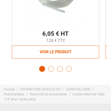
6,05 € HT
7,26 € TTC
VOIR LE PRODUIT
Accueil
FOURNITURE AGRICOLES
QUINCAILLERIE
Pneumatique
Raccords et accessoires
Coude métal air male
1/4'' pour tuyau ø4x6