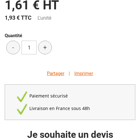
1,61 € HT
1,93 €
TTC
L'unité
Quantité
-
+
Partager
|
Imprimer
Paiement sécurisé
Livraison en France sous 48h
Je souhaite un devis