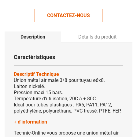
CONTACTEZ-NOUS
Description
Détails du produit
Caractéristiques
Descriptif Technique
Union métal air male 3/8 pour tuyau ø6x8.
Laiton nickelé.
Pression maxi 15 bars.
Température d'utilisation, 20C à + 80C.
Idéal pour tubes plastiques : PA6, PA11, PA12,
polyéthylène, polyuréthane, PVC tressé, PTFE, FEP.
+ d'information
Technic-Online vous propose une union métal air