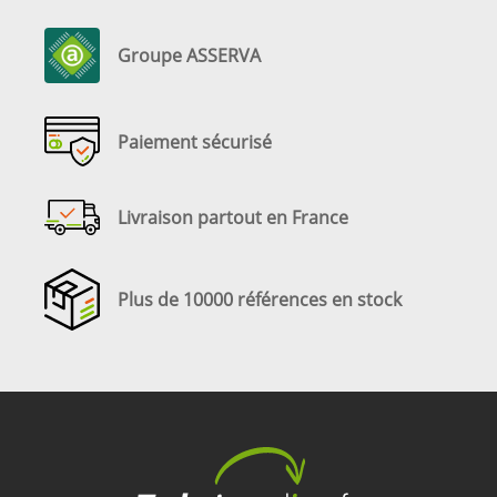
Groupe ASSERVA
Paiement sécurisé
Livraison partout en France
Plus de 10000 références en stock