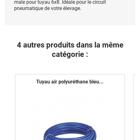
male pour tuyau 6x8. Idéale pour le circuit
pneumatique de votre élevage.
4 autres produits dans la même
catégorie :
Tuyau air polyuréthane bleu...