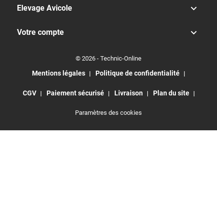

Elevage Avicole

Votre compte
© 2026 - Technic-Online
Mentions légales
Politique de confidentialité
CGV
Paiement sécurisé
Livraison
Plan du site
Paramètres des cookies