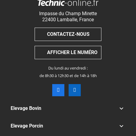
Impasse du Champ Mirette
22400
Lamballe
,
France
CONTACTEZ-NOUS
AFFICHER LE NUMÉRO
Du lundi au vendredi :
de 8h30 à 12h30 et de 14h à 18h

Elevage Bovin

Elevage Porcin