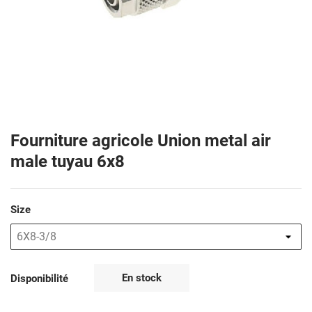
Fourniture agricole Union metal air
male tuyau 6x8
Size
En stock
Disponibilité