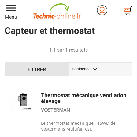
menu
Menu
Capteur et thermostat
1-1 sur 1 résultats

FILTRER
Pertinence
Thermostat mécanique ventilation
élevage
VOSTERMAN
Le thermostat mécanique T15WD de
Vostermans Multifan est...