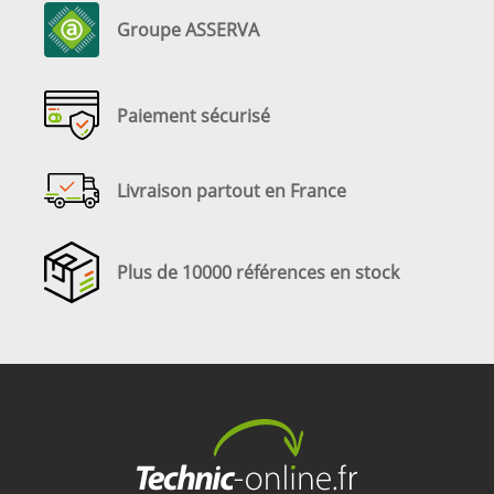
Groupe ASSERVA
Paiement sécurisé
Livraison partout en France
Plus de 10000 références en stock