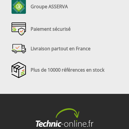
Groupe ASSERVA
Paiement sécurisé
Livraison partout en France
Plus de 10000 références en stock