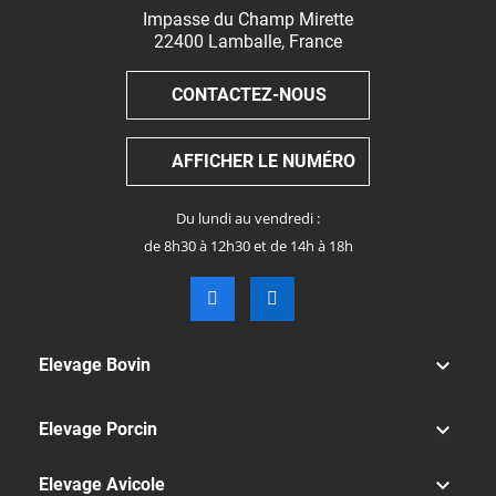
Impasse du Champ Mirette
22400
Lamballe
,
France
CONTACTEZ-NOUS
AFFICHER LE NUMÉRO
Du lundi au vendredi :
de 8h30 à 12h30 et de 14h à 18h

Elevage Bovin

Elevage Porcin

Elevage Avicole