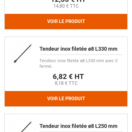
14,80 € TTC
VOIR LE PRODUIT
Tendeur inox filetée ø8 L330 mm
Tendeur inox filetée ø8 L330 mm avec il
fermé.
6,82 € HT
8,18 € TTC
VOIR LE PRODUIT
Tendeur inox filetée ø8 L250 mm