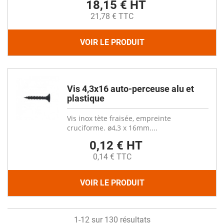
18,15 € HT
21,78 € TTC
VOIR LE PRODUIT
Vis 4,3x16 auto-perceuse alu et
plastique
Vis inox tète fraisée, empreinte
cruciforme. ø4,3 x 16mm....
0,12 € HT
0,14 € TTC
VOIR LE PRODUIT
1-12 sur 130 résultats