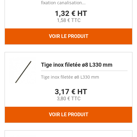
fixation canalisation...
1,32 € HT
1,58 € TTC
VOIR LE PRODUIT
Tige inox filetée ø8 L330 mm
Tige inox filetée ø8 L330 mm
3,17 € HT
3,80 € TTC
VOIR LE PRODUIT