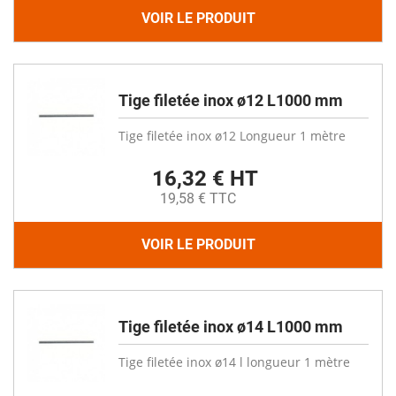
VOIR LE PRODUIT
Tige filetée inox ø12 L1000 mm
Tige filetée inox ø12 Longueur 1 mètre
16,32 € HT
19,58 € TTC
VOIR LE PRODUIT
Tige filetée inox ø14 L1000 mm
Tige filetée inox ø14 l longueur 1 mètre