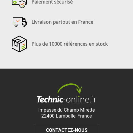
Paiement sécurisé
Livraison partout en France
Plus de 10000 références en stock
Impasse du Champ Mirette
22400
Lamballe
,
France
CONTACTEZ-NOUS