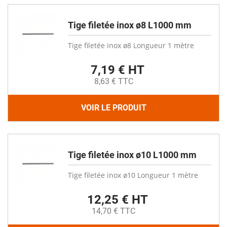
Tige filetée inox ø8 L1000 mm
Tige filetée inox ø8 Longueur 1 mètre
7,19 € HT
8,63 € TTC
VOIR LE PRODUIT
Tige filetée inox ø10 L1000 mm
Tige filetée inox ø10 Longueur 1 mètre
12,25 € HT
14,70 € TTC