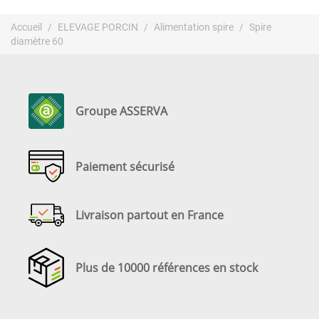
Accueil
ELEVAGE PORCIN
Alimentation spire
Spire
diamètre 60
Groupe ASSERVA
Paiement sécurisé
Livraison partout en France
Plus de 10000 références en stock