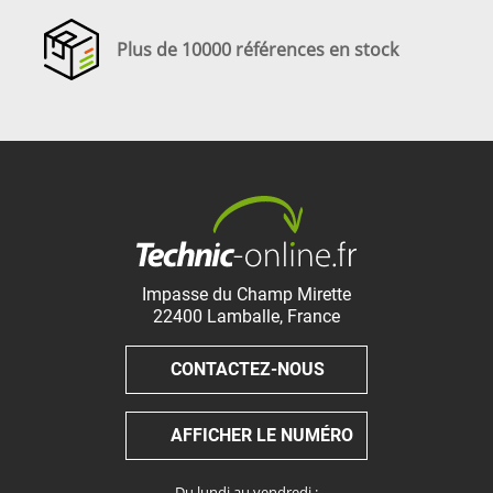
Plus de 10000 références en stock
Impasse du Champ Mirette
22400
Lamballe
,
France
CONTACTEZ-NOUS
AFFICHER LE NUMÉRO
Du lundi au vendredi :