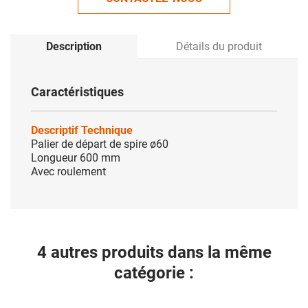
Description
Détails du produit
Caractéristiques
Descriptif Technique
Palier de départ de spire ø60
Longueur 600 mm
Avec roulement
4 autres produits dans la même
catégorie :