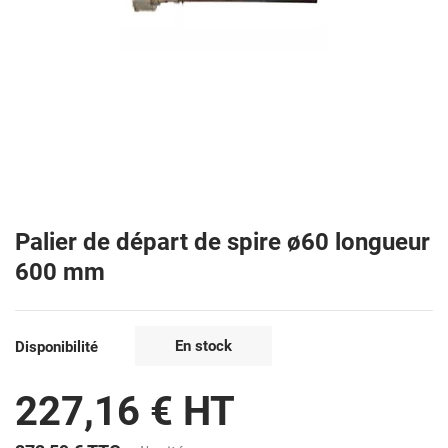
Palier de départ de spire ø60 longueur
600 mm
En stock
Disponibilité
227,16 € HT