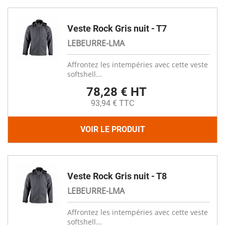
Veste Rock Gris nuit - T7
LEBEURRE-LMA
Affrontez les intempéries avec cette veste
softshell...
78,28 € HT
93,94 € TTC
VOIR LE PRODUIT
Veste Rock Gris nuit - T8
LEBEURRE-LMA
Affrontez les intempéries avec cette veste
softshell...