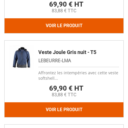
69,90 € HT
83,88 € TTC
VOIR LE PRODUIT
Veste Joule Gris nuit - T5
LEBEURRE-LMA
Affrontez les intempéries avec cette veste
softshell...
69,90 € HT
83,88 € TTC
VOIR LE PRODUIT