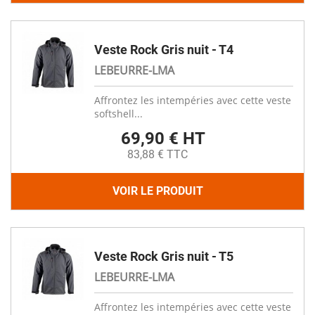
Veste Rock Gris nuit - T4
LEBEURRE-LMA
Affrontez les intempéries avec cette veste
softshell...
69,90 € HT
83,88 € TTC
VOIR LE PRODUIT
Veste Rock Gris nuit - T5
LEBEURRE-LMA
Affrontez les intempéries avec cette veste