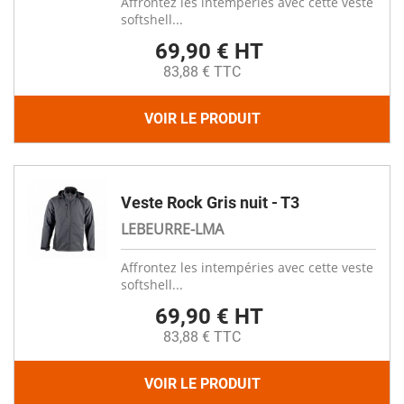
Affrontez les intempéries avec cette veste
softshell...
69,90 € HT
83,88 € TTC
VOIR LE PRODUIT
Veste Rock Gris nuit - T3
LEBEURRE-LMA
Affrontez les intempéries avec cette veste
softshell...
69,90 € HT
83,88 € TTC
VOIR LE PRODUIT