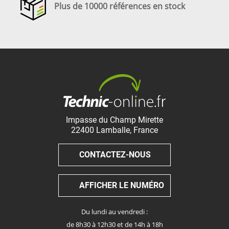
Plus de 10000 références en stock
Impasse du Champ Mirette
22400
Lamballe
,
France
CONTACTEZ-NOUS
AFFICHER LE NUMÉRO
Du lundi au vendredi :
de 8h30 à 12h30 et de 14h à 18h