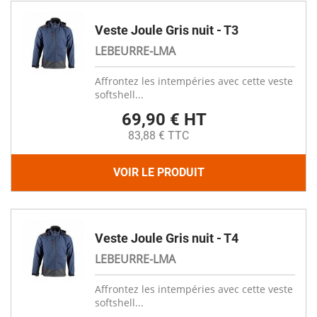
Veste Joule Gris nuit - T3
LEBEURRE-LMA
Affrontez les intempéries avec cette veste
softshell...
69,90 € HT
83,88 € TTC
VOIR LE PRODUIT
Veste Joule Gris nuit - T4
LEBEURRE-LMA
Affrontez les intempéries avec cette veste
softshell...