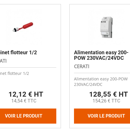
inet flotteur 1/2
Alimentation easy 200-
POW 230VAC/24VDC
ATI
CERATI
net flotteur 1/2
Alimentation easy 200-POW
230VAC/24VDC
12,12 € HT
128,55 € HT
14,54 € TTC
154,26 € TTC
VOIR LE PRODUIT
VOIR LE PRODUIT