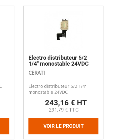
Electro distributeur 5/2
1/4'' monostable 24VDC
CERATI
C
Electro distributeur 5/2 1/4'
monostable 24VDC
243,16 € HT
291,79 € TTC
VOIR LE PRODUIT