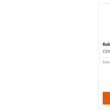
Rob
CER
Robi