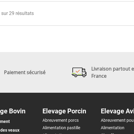
 sur 29 résultats
Livraison partout 
Paiement sécurisé
France
ge Bovin
Elevage Porcin
Elevage Av
Abreuvement porcs
Abreuvement pou
ement
Alimentation pastille
Alimentation
 des veaux