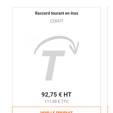
Raccord tourant en inox
CERATI
92,75 € HT
111,30 € TTC