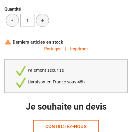
Quantité
-
+

Derniers articles en stock
Partager
|
Imprimer
Paiement sécurisé
Livraison en France sous 48h
Je souhaite un devis
CONTACTEZ-NOUS