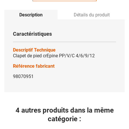
Description
Détails du produit
Caractéristiques
Descriptif Technique
Clapet de pied crEpine PP/V/C 4/6/9/12
Référence fabricant
98070951
4 autres produits dans la même
catégorie :