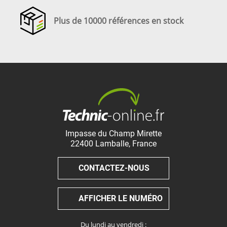
Plus de 10000 références en stock
Impasse du Champ Mirette
22400
Lamballe
,
France
CONTACTEZ-NOUS
AFFICHER LE NUMÉRO
Du lundi au vendredi :