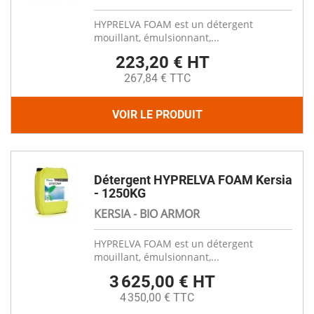
HYPRELVA FOAM est un détergent
mouillant, émulsionnant,...
223,20 € HT
267,84 € TTC
VOIR LE PRODUIT
Détergent HYPRELVA FOAM Kersia
- 1250KG
KERSIA - BIO ARMOR
HYPRELVA FOAM est un détergent
mouillant, émulsionnant,...
3 625,00 € HT
4 350,00 € TTC