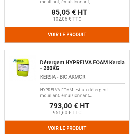
mouillant, émulsionnant,...
85,05 € HT
102,06 € TTC
VOIR LE PRODUIT
Détergent HYPRELVA FOAM Kercia
- 260KG
KERSIA - BIO ARMOR
HYPRELVA FOAM est un détergent
mouillant, émulsionnant,...
793,00 € HT
951,60 € TTC
VOIR LE PRODUIT