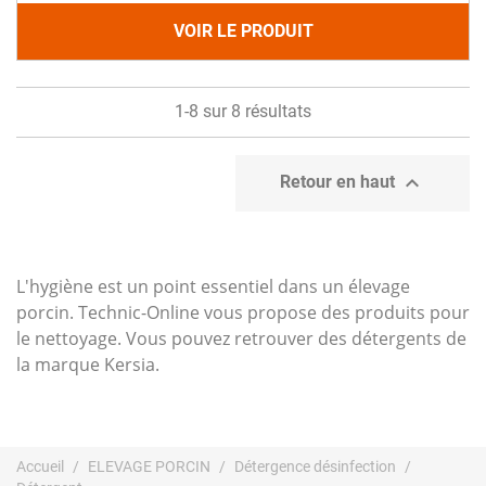
VOIR LE PRODUIT
1-8 sur 8 résultats

Retour en haut
L'hygiène est un point essentiel dans un élevage
porcin. Technic-Online vous propose des produits pour
le nettoyage. Vous pouvez retrouver des détergents de
la marque Kersia.
Accueil
ELEVAGE PORCIN
Détergence désinfection