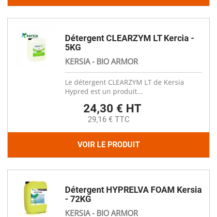
Détergent CLEARZYM LT Kercia -
5KG
KERSIA - BIO ARMOR
Le détergent CLEARZYM LT de Kersia
Hypred est un produit...
24,30 € HT
29,16 € TTC
VOIR LE PRODUIT
Détergent HYPRELVA FOAM Kersia
- 72KG
KERSIA - BIO ARMOR