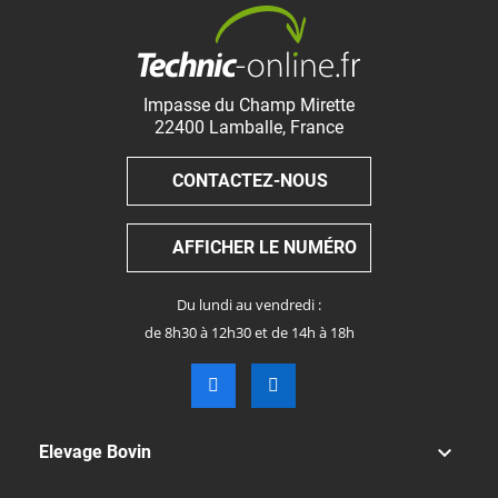
Impasse du Champ Mirette
22400
Lamballe
,
France
CONTACTEZ-NOUS
AFFICHER LE NUMÉRO
Du lundi au vendredi :
de 8h30 à 12h30 et de 14h à 18h

Elevage Bovin