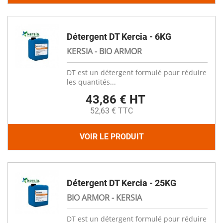
Détergent DT Kercia - 6KG
KERSIA - BIO ARMOR
DT est un détergent formulé pour réduire
les quantités...
43,86 € HT
52,63 € TTC
VOIR LE PRODUIT
Détergent DT Kercia - 25KG
BIO ARMOR - KERSIA
DT est un détergent formulé pour réduire