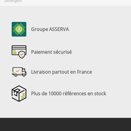
Détergent
Groupe ASSERVA
Paiement sécurisé
Livraison partout en France
Plus de 10000 références en stock