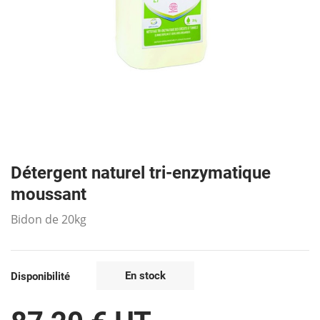
Détergent naturel tri-enzymatique
moussant
Bidon de 20kg
En stock
Disponibilité