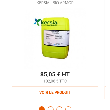
KERSIA - BIO ARMOR
85,05 € HT
102,06 € TTC
VOIR LE PRODUIT