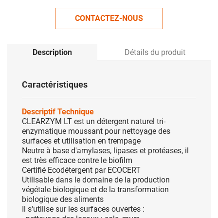
CONTACTEZ-NOUS
Description
Détails du produit
Caractéristiques
Descriptif Technique
CLEARZYM LT est un détergent naturel tri-
enzymatique moussant pour nettoyage des
surfaces et utilisation en trempage
Neutre à base d'amylases, lipases et protéases, il
est très efficace contre le biofilm
Certifié Ecodétergent par ECOCERT
Utilisable dans le domaine de la production
végétale biologique et de la transformation
biologique des aliments
Il s'utilise sur les surfaces ouvertes :