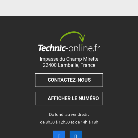
Impasse du Champ Mirette
22400
Lamballe
,
France
CONTACTEZ-NOUS
AFFICHER LE NUMÉRO
Du lundi au vendredi :
de 8h30 à 12h30 et de 14h à 18h