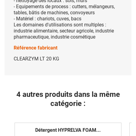
- nettoyage des locaux : sols, murs
- Equipements de process : cutters, mélangeurs,
tables, bâtis de machines, convoyeurs
- Matériel : chariots, cuves, bacs
Les domaines d'utilisations sont multiples :
industrie alimentaire, secteur agricole, industrie
pharmaceutique, industrie cosmétique
Référence fabricant
CLEARZYM LT 20 KG
4 autres produits dans la même
catégorie :
Détergent HYPRELVA FOAM...