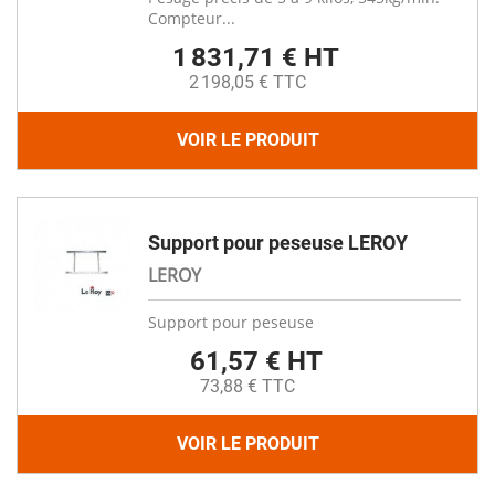
Compteur...
1 831,71 € HT
2 198,05 € TTC
VOIR LE PRODUIT
Support pour peseuse LEROY
LEROY
Support pour peseuse
61,57 € HT
73,88 € TTC
VOIR LE PRODUIT