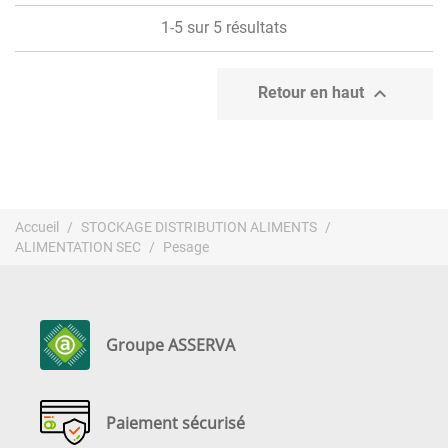
1-5 sur 5 résultats

Retour en haut
Accueil
STOCKAGE DISTRIBUTION ALIMENTS
ALIMENTATION SEC
Pesage
Groupe ASSERVA
Paiement sécurisé