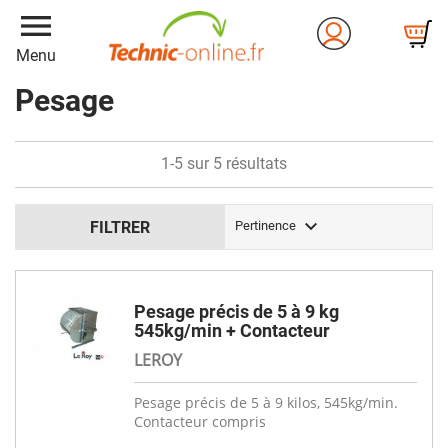
menu
Menu
Pesage
1-5 sur 5 résultats

FILTRER
Pertinence
Pesage précis de 5 à 9 kg
545kg/min + Contacteur
LEROY
Pesage précis de 5 à 9 kilos, 545kg/min.
Contacteur compris