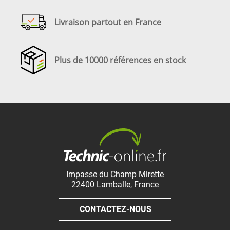
Livraison partout en France
Plus de 10000 références en stock
Impasse du Champ Mirette
22400
Lamballe
,
France
CONTACTEZ-NOUS