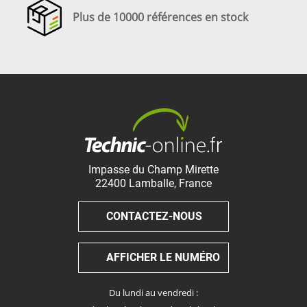
Plus de 10000 références en stock
Impasse du Champ Mirette
22400
Lamballe
,
France
CONTACTEZ-NOUS
AFFICHER LE NUMÉRO
Du lundi au vendredi :