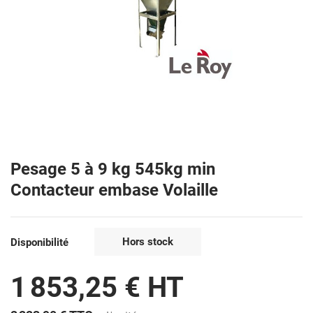
Pesage 5 à 9 kg 545kg min
Contacteur embase Volaille
Hors stock
Disponibilité
1 853,25 € HT