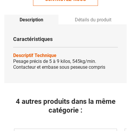
Description
Détails du produit
Caractéristiques
Descriptif Technique
Pesage précis de 5 à 9 kilos, 545kg/min.
Contacteur et embase sous peseuse compris
4 autres produits dans la même
catégorie :