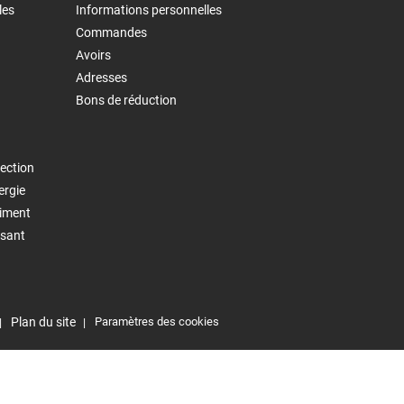
les
Informations personnelles
Commandes
Avoirs
Adresses
Bons de réduction
ection
ergie
timent
isant
Plan du site
Paramètres des cookies