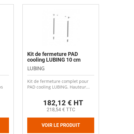
Kit de fermeture PAD
cooling LUBING 10 cm
LUBING
Kit de fermeture complet pour
ps
PAD cooling LUBING. Hauteur...
182,12 € HT
218,54 € TTC
VOIR LE PRODUIT