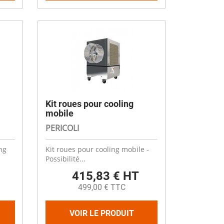
Kit roues pour cooling
mobile
PERICOLI
ng
Kit roues pour cooling mobile -
Possibilité...
415,83 € HT
499,00 € TTC
VOIR LE PRODUIT