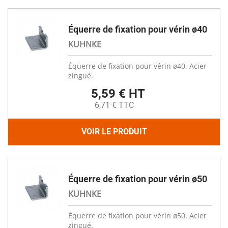
Équerre de fixation pour vérin ø40
KUHNKE
Équerre de fixation pour vérin ø40. Acier
zingué.
5,59 € HT
6,71 € TTC
VOIR LE PRODUIT
Équerre de fixation pour vérin ø50
KUHNKE
Équerre de fixation pour vérin ø50. Acier
zingué.