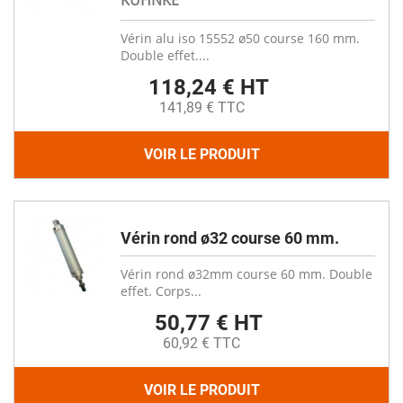
KUHNKE
Vérin alu iso 15552 ø50 course 160 mm.
Double effet....
118,24 € HT
141,89 € TTC
VOIR LE PRODUIT
Vérin rond ø32 course 60 mm.
Vérin rond ø32mm course 60 mm. Double
effet. Corps...
50,77 € HT
60,92 € TTC
VOIR LE PRODUIT