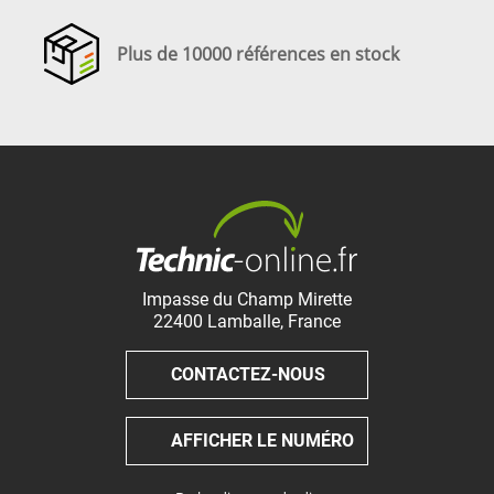
Plus de 10000 références en stock
Impasse du Champ Mirette
22400
Lamballe
,
France
CONTACTEZ-NOUS
AFFICHER LE NUMÉRO