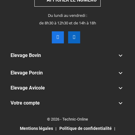
Du lundi au vendredi :
de 8h30 à 12h30 et de 14h à 18h

Elevage Bovin

Elevage Porcin

Elevage Avicole

Votre compte
© 2026 - Technic-Online
Mentions légales
Politique de confidentialité