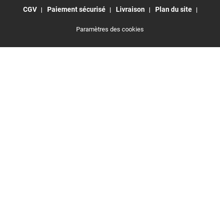
CGV
Paiement sécurisé
Livraison
Plan du site
Paramètres des cookies