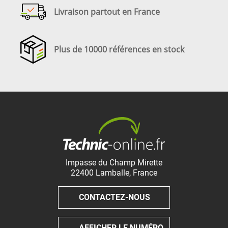
Livraison partout en France
Plus de 10000 références en stock
Impasse du Champ Mirette
22400
Lamballe
,
France
CONTACTEZ-NOUS
AFFICHER LE NUMÉRO