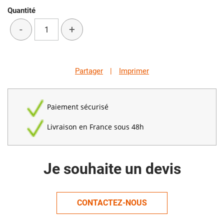
Quantité
-
+
Partager
|
Imprimer
Paiement sécurisé
Livraison en France sous 48h
Je souhaite un devis
CONTACTEZ-NOUS