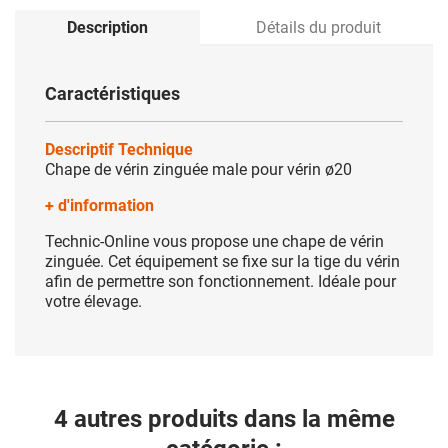
Description
Détails du produit
Caractéristiques
Descriptif Technique
Chape de vérin zinguée male pour vérin ø20
+ d'information
Technic-Online vous propose une chape de vérin
zinguée. Cet équipement se fixe sur la tige du vérin
afin de permettre son fonctionnement. Idéale pour
votre élevage.
4 autres produits dans la même