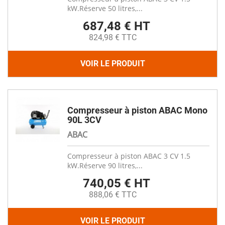
kW.Réserve 50 litres,...
687,48 € HT
824,98 € TTC
VOIR LE PRODUIT
Compresseur à piston ABAC Mono
90L 3CV
ABAC
Compresseur à piston ABAC 3 CV 1.5
kW.Réserve 90 litres,...
740,05 € HT
888,06 € TTC
VOIR LE PRODUIT