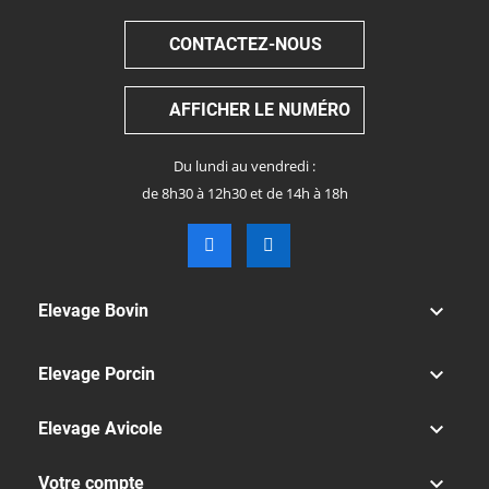
CONTACTEZ-NOUS
AFFICHER LE NUMÉRO
Du lundi au vendredi :
de 8h30 à 12h30 et de 14h à 18h

Elevage Bovin

Elevage Porcin

Elevage Avicole

Votre compte