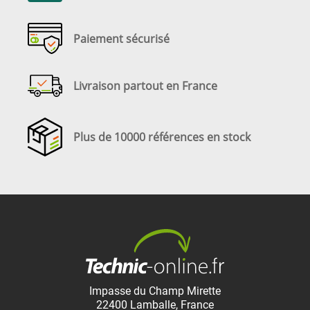
Paiement sécurisé
Livraison partout en France
Plus de 10000 références en stock
Impasse du Champ Mirette
22400
Lamballe
,
France