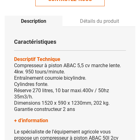
Description
Détails du produit
Caractéristiques
Descriptif Technique
Compresseur à piston ABAC 5,5 cv marche lente.
4kw. 950 tours/minute.
Entraînement courroie bicylindre.
Cylindres fonte.
Réserve 270 litres, 10 bar maxi.400v / 50hz
35m3/h.
Dimensions 1520 x 590 x 1230mm, 202 kg.
Garantie constructeur 2 ans
+ d'information
Le spécialiste de l'équipement agricole vous
propose un compresseur à piston ABAC 50l 2cv