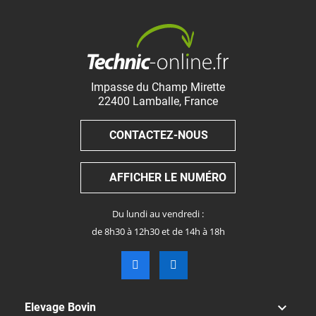
Impasse du Champ Mirette
22400
Lamballe
,
France
CONTACTEZ-NOUS
AFFICHER LE NUMÉRO
Du lundi au vendredi :
de 8h30 à 12h30 et de 14h à 18h

Elevage Bovin