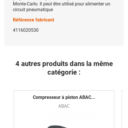
Monte-Carlo. Il peut être utilisé pour alimenter un
circuit pneumatique
Référence fabricant
4116020530
4 autres produits dans la même
catégorie :
Compresseur à piston ABAC...
ABAC